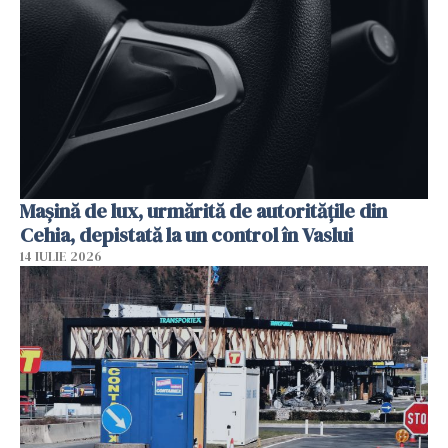
Mașină de lux, urmărită de autoritățile din
Cehia, depistată la un control în Vaslui
14 IULIE 2026