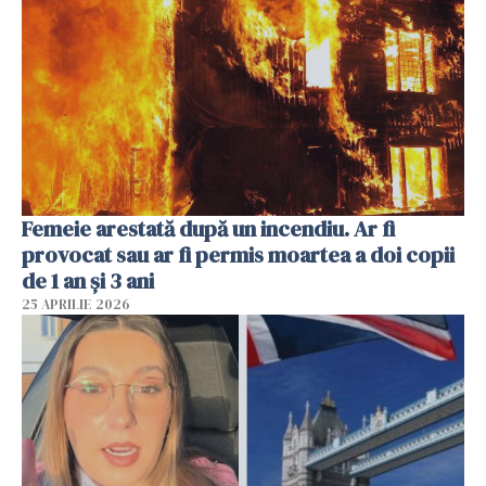
Femeie arestată după un incendiu. Ar fi
provocat sau ar fi permis moartea a doi copii
de 1 an și 3 ani
25 APRILIE 2026