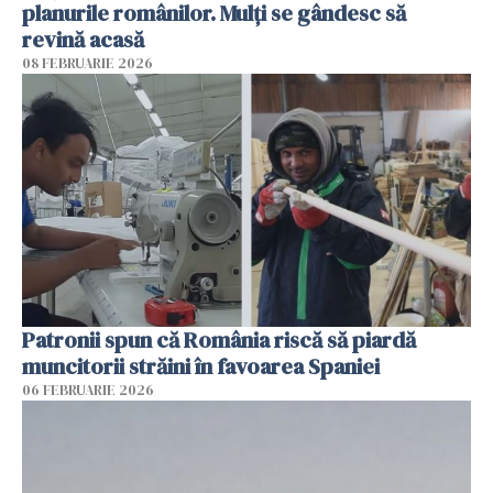
planurile românilor. Mulți se gândesc să
revină acasă
08 FEBRUARIE 2026
Patronii spun că România riscă să piardă
muncitorii străini în favoarea Spaniei
06 FEBRUARIE 2026