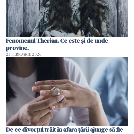
Fenomenul Therian. Ce este și de unde
provine.
25 FEBRUARIE 2026
De ce divorțul trăit în afara țării ajunge să fie