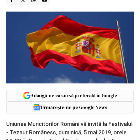
Adaugă-ne ca sursă preferată în Google
Urmărește-ne pe Google News
Uniunea Muncitorilor Români vă invită la Festivalul
- Tezaur Românesc, duminică, 5 mai 2019, orele