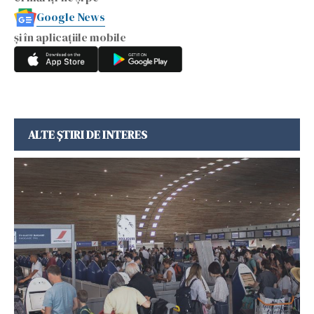
Google News
și în aplicațiile mobile
ALTE ȘTIRI DE INTERES