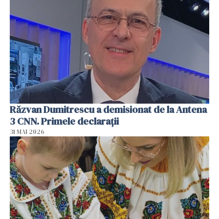
Răzvan Dumitrescu a demisionat de la Antena
3 CNN. Primele declarații
31 MAI 2026