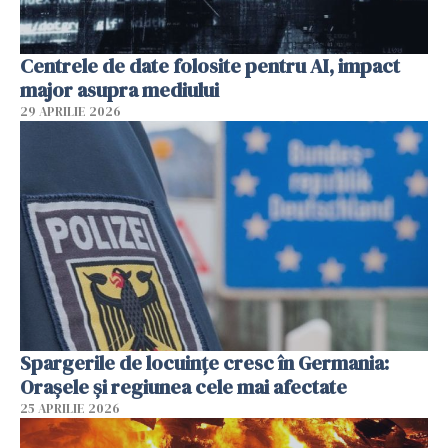
Centrele de date folosite pentru AI, impact
major asupra mediului
29 APRILIE 2026
Spargerile de locuințe cresc în Germania:
Orașele și regiunea cele mai afectate
25 APRILIE 2026