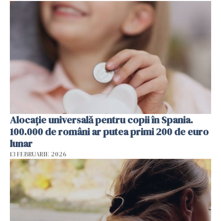
Alocație universală pentru copii în Spania.
100.000 de români ar putea primi 200 de euro
lunar
13 FEBRUARIE 2026