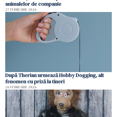
animalelor de companie
27 FEBRUARIE 2026
După Therian urmează Hobby Dogging, alt
fenomen cu priză la tineri
26 FEBRUARIE 2026