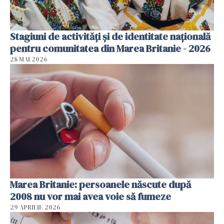
Stagiuni de activități și de identitate națională
pentru comunitatea din Marea Britanie - 2026
28 MAI 2026
Marea Britanie: persoanele născute după
2008 nu vor mai avea voie să fumeze
29 APRILIE 2026