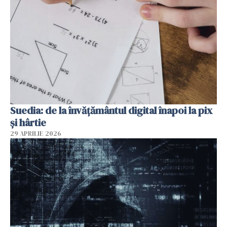
Suedia: de la învățământul digital înapoi la pix
și hârtie
29 APRILIE 2026