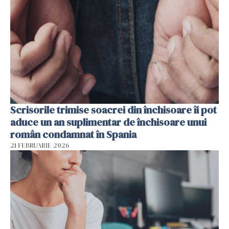
Scrisorile trimise soacrei din închisoare îi pot
aduce un an suplimentar de închisoare unui
român condamnat în Spania
21 FEBRUARIE 2026