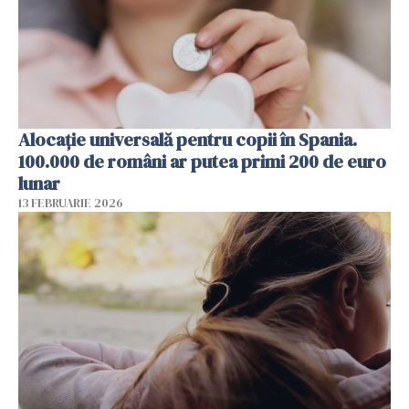
Alocație universală pentru copii în Spania.
100.000 de români ar putea primi 200 de euro
lunar
13 FEBRUARIE 2026