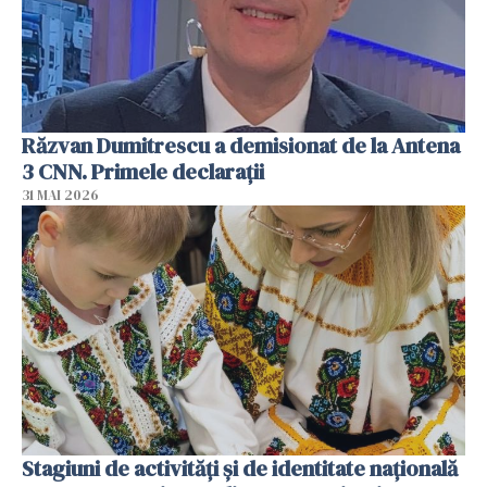
Răzvan Dumitrescu a demisionat de la Antena
3 CNN. Primele declarații
31 MAI 2026
Stagiuni de activități și de identitate națională