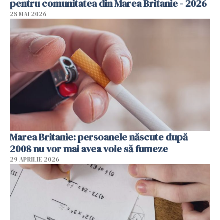
pentru comunitatea din Marea Britanie - 2026
28 MAI 2026
Marea Britanie: persoanele născute după
2008 nu vor mai avea voie să fumeze
29 APRILIE 2026