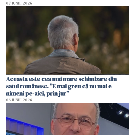
07 IUNIE 2026
Aceasta este cea mai mare schimbare din
satul românesc. ”E mai greu că nu mai e
nimeni pe-aici, prin jur”
06 IUNIE 2026