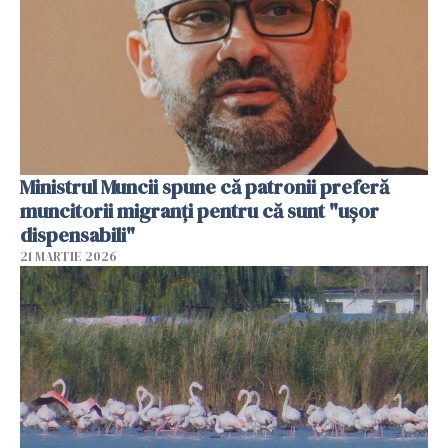
Ministrul Muncii spune că patronii preferă
muncitorii migranți pentru că sunt "uşor
dispensabili"
21 MARTIE 2026