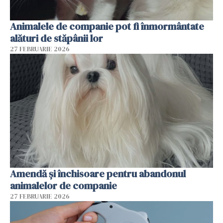
Animalele de companie pot fi înmormântate
alături de stăpânii lor
27 FEBRUARIE 2026
Amendă și închisoare pentru abandonul
animalelor de companie
27 FEBRUARIE 2026