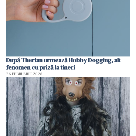
După Therian urmează Hobby Dogging, alt
fenomen cu priză la tineri
26 FEBRUARIE 2026