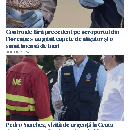
Controale fără precedent pe aeroportul din
Florența: s-au găsit capete de aligator și o
sumă imensă de bani
31 IULIE 2026
Pedro Sanchez, vizită de urgență la Ceuta