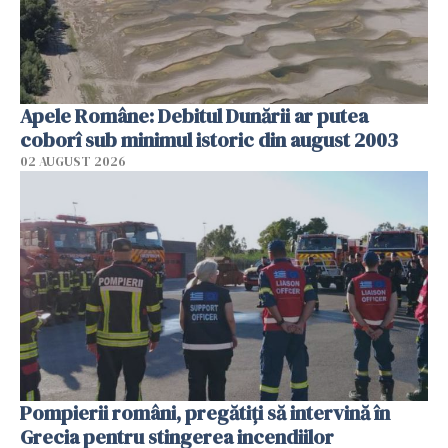
Apele Române: Debitul Dunării ar putea
coborî sub minimul istoric din august 2003
02 AUGUST 2026
Pompierii români, pregătiţi să intervină în
Grecia pentru stingerea incendiilor