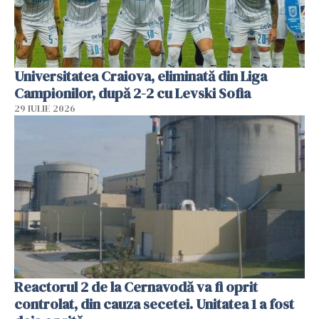
Universitatea Craiova, eliminată din Liga
Campionilor, după 2-2 cu Levski Sofia
29 IULIE 2026
Reactorul 2 de la Cernavodă va fi oprit
controlat, din cauza secetei. Unitatea 1 a fost