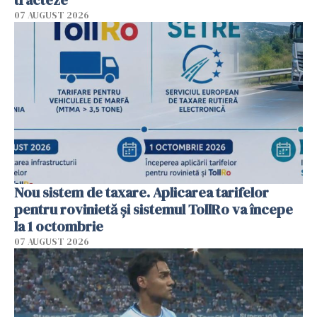
07 AUGUST 2026
Nou sistem de taxare. Aplicarea tarifelor
pentru rovinietă şi sistemul TollRo va începe
la 1 octombrie
07 AUGUST 2026