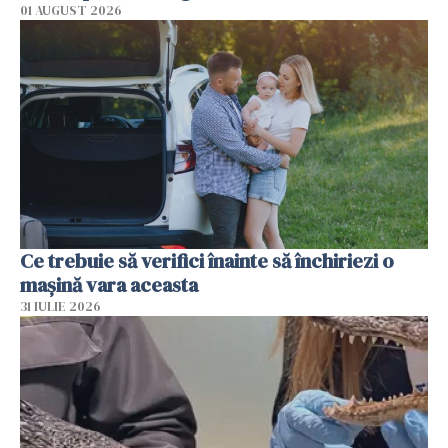
01 AUGUST 2026
Ce trebuie să verifici înainte să închiriezi o
mașină vara aceasta
31 IULIE 2026