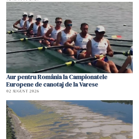
Aur pentru România la Campionatele
Europene de canotaj de la Varese
02 AUGUST 2026