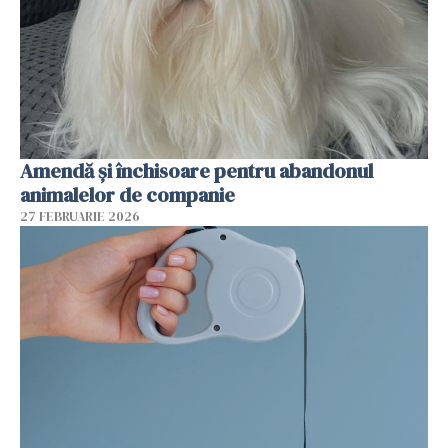
Amendă și închisoare pentru abandonul
animalelor de companie
27 FEBRUARIE 2026