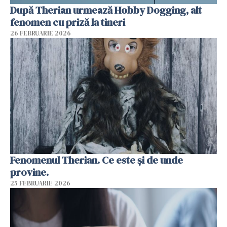
După Therian urmează Hobby Dogging, alt
fenomen cu priză la tineri
26 FEBRUARIE 2026
Fenomenul Therian. Ce este și de unde
provine.
25 FEBRUARIE 2026