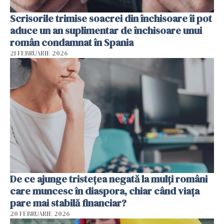
Scrisorile trimise soacrei din închisoare îi pot
aduce un an suplimentar de închisoare unui
român condamnat în Spania
21 FEBRUARIE 2026
De ce ajunge tristețea negată la mulți români
care muncesc în diaspora, chiar când viața
pare mai stabilă financiar?
20 FEBRUARIE 2026