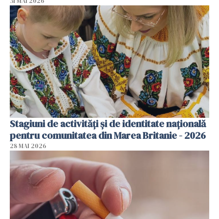
31 MAI 2026
Stagiuni de activități și de identitate națională
pentru comunitatea din Marea Britanie - 2026
28 MAI 2026