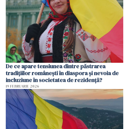
De ce apare tensiunea dintre păstrarea
tradițiilor românești în diaspora și nevoia de
incluziune în societatea de rezidență?
19 FEBRUARIE 2026