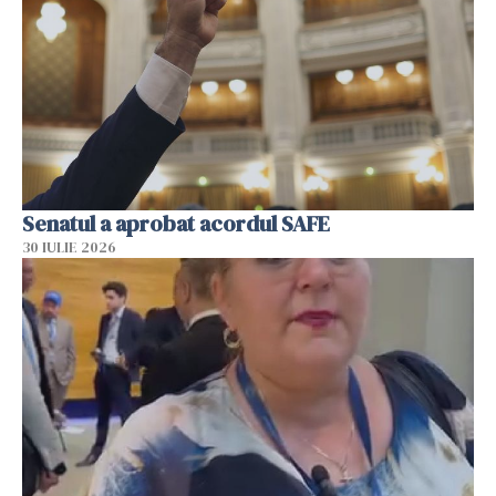
Senatul a aprobat acordul SAFE
30 IULIE 2026