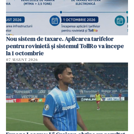
Nou sistem de taxare. Aplicarea tarifelor
pentru rovinietă şi sistemul TollRo va începe
la 1 octombrie
07 AUGUST 2026