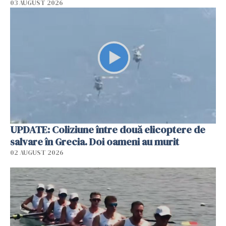
03 AUGUST 2026
UPDATE: Coliziune între două elicoptere de
salvare în Grecia. Doi oameni au murit
02 AUGUST 2026