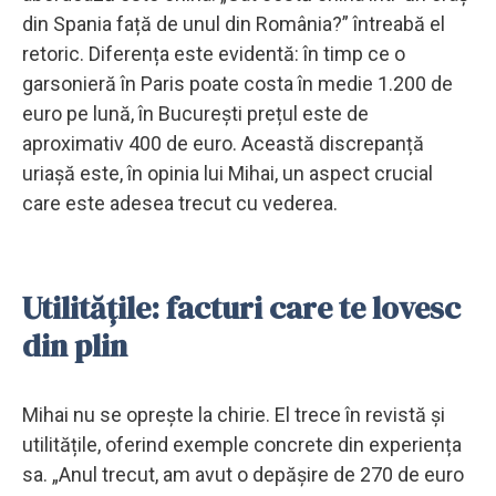
din Spania față de unul din România?” întreabă el
retoric. Diferența este evidentă: în timp ce o
garsonieră în Paris poate costa în medie 1.200 de
euro pe lună, în București prețul este de
aproximativ 400 de euro. Această discrepanță
uriașă este, în opinia lui Mihai, un aspect crucial
care este adesea trecut cu vederea.
Utilitățile: facturi care te lovesc
din plin
Mihai nu se oprește la chirie. El trece în revistă și
utilitățile, oferind exemple concrete din experiența
sa. „Anul trecut, am avut o depășire de 270 de euro