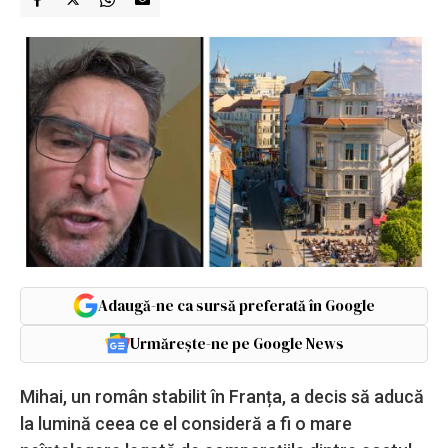
Adaugă-ne ca sursă preferată în Google
Urmărește-ne pe Google News
Mihai, un român stabilit în Franța, a decis să aducă
la lumină ceea ce el consideră a fi o mare