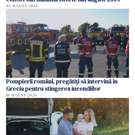
02 AUGUST 2026
Pompierii români, pregătiţi să intervină în
Grecia pentru stingerea incendiilor
01 AUGUST 2026