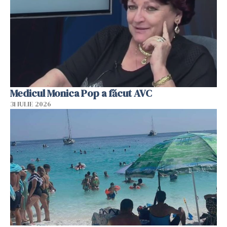
Medicul Monica Pop a făcut AVC
31 IULIE 2026