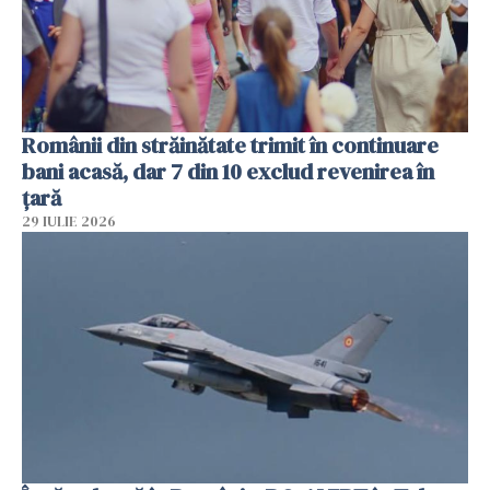
Românii din străinătate trimit în continuare
bani acasă, dar 7 din 10 exclud revenirea în
țară
29 IULIE 2026