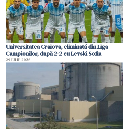
Universitatea Craiova, eliminată din Liga
Campionilor, după 2-2 cu Levski Sofia
29 IULIE 2026