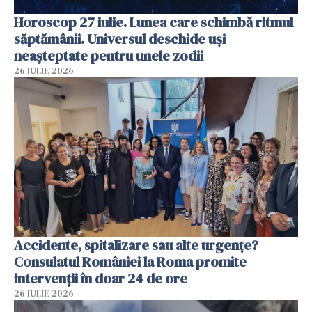
Horoscop 27 iulie. Lunea care schimbă ritmul
săptămânii. Universul deschide uși
neașteptate pentru unele zodii
26 IULIE 2026
Accidente, spitalizare sau alte urgențe?
Consulatul României la Roma promite
intervenții în doar 24 de ore
26 IULIE 2026