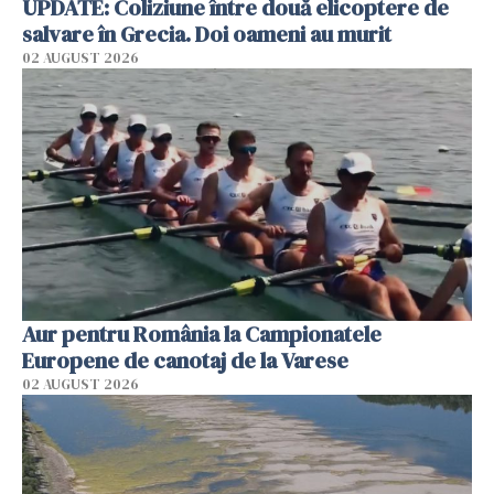
UPDATE: Coliziune între două elicoptere de
salvare în Grecia. Doi oameni au murit
02 AUGUST 2026
Aur pentru România la Campionatele
Europene de canotaj de la Varese
02 AUGUST 2026