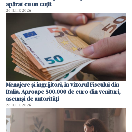
apărat cu un cuțit
26 IULIE 2026
Menajere și îngrijitori, în vizorul Fiscului din
Italia. Aproape 500.000 de euro din venituri,
ascunși de autorități
26 IULIE 2026