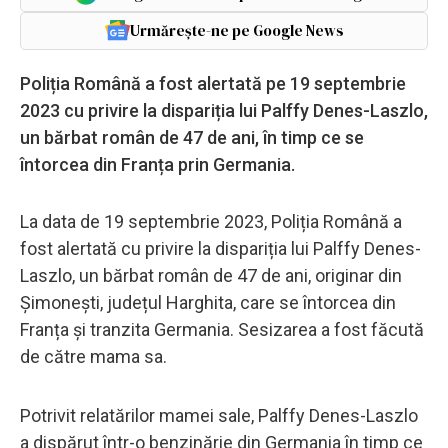
Urmărește-ne pe Google News
Poliția Română a fost alertată pe 19 septembrie
2023 cu privire la dispariția lui Palffy Denes-Laszlo,
un bărbat român de 47 de ani, în timp ce se
întorcea din Franța prin Germania.
La data de 19 septembrie 2023, Poliția Română a
fost alertată cu privire la dispariția lui Palffy Denes-
Laszlo, un bărbat român de 47 de ani, originar din
Șimonești, județul Harghita, care se întorcea din
Franța și tranzita Germania. Sesizarea a fost făcută
de către mama sa.
Potrivit relatărilor mamei sale, Palffy Denes-Laszlo
a dispărut într-o benzinărie din Germania în timp ce