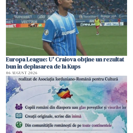
Europa League: U' Craiova obține un rezultat
bun în deplasarea de la Kups
06 AUGUST 2026