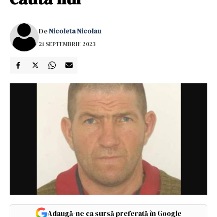
De
Nicoleta Nicolau
21 SEPTEMBRIE 2023
Adaugă-ne ca sursă preferată în Google