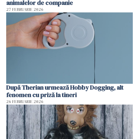
animalelor de companie
27 FEBRUARIE 2026
După Therian urmează Hobby Dogging, alt
fenomen cu priză la tineri
26 FEBRUARIE 2026