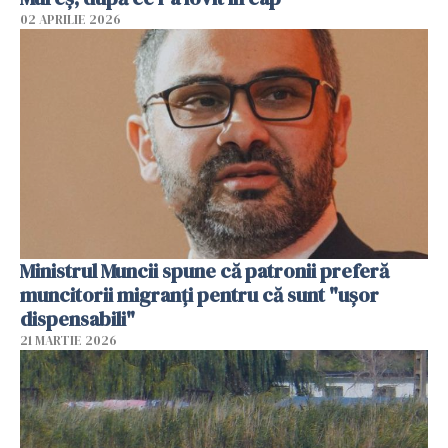
02 APRILIE 2026
Ministrul Muncii spune că patronii preferă
muncitorii migranți pentru că sunt "uşor
dispensabili"
21 MARTIE 2026