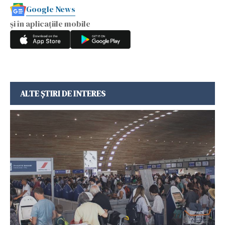
Google News
și în aplicațiile mobile
ALTE ȘTIRI DE INTERES