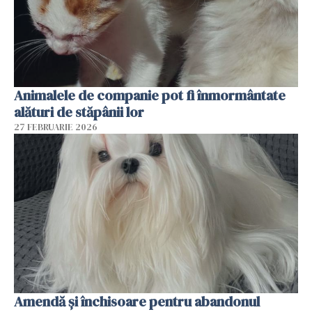
Animalele de companie pot fi înmormântate
alături de stăpânii lor
27 FEBRUARIE 2026
Amendă și închisoare pentru abandonul