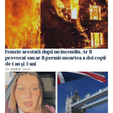
Femeie arestată după un incendiu. Ar fi
provocat sau ar fi permis moartea a doi copii
de 1 an și 3 ani
25 APRILIE 2026