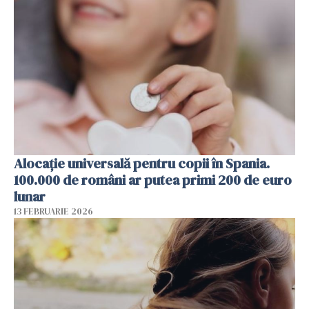
Alocație universală pentru copii în Spania.
100.000 de români ar putea primi 200 de euro
lunar
13 FEBRUARIE 2026