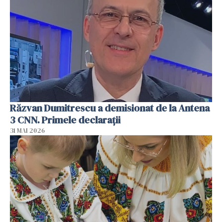
Răzvan Dumitrescu a demisionat de la Antena
3 CNN. Primele declarații
31 MAI 2026