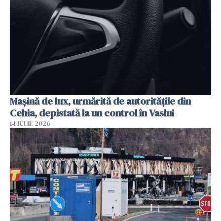
Mașină de lux, urmărită de autoritățile din
Cehia, depistată la un control în Vaslui
14 IULIE 2026