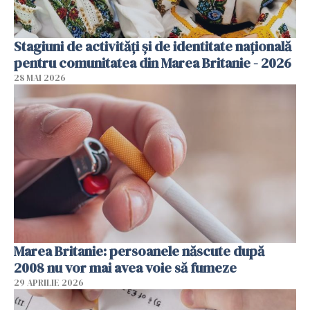
Stagiuni de activități și de identitate națională
pentru comunitatea din Marea Britanie - 2026
28 MAI 2026
Marea Britanie: persoanele născute după
2008 nu vor mai avea voie să fumeze
29 APRILIE 2026