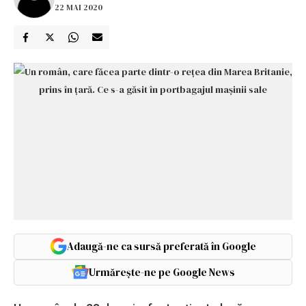
22 MAI 2020
Adaugă-ne ca sursă preferată în Google
Urmărește-ne pe Google News