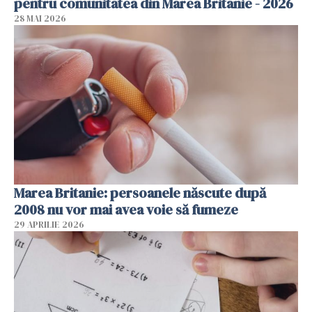
pentru comunitatea din Marea Britanie - 2026
28 MAI 2026
Marea Britanie: persoanele născute după
2008 nu vor mai avea voie să fumeze
29 APRILIE 2026