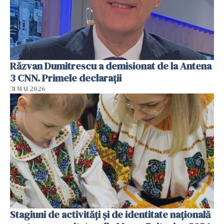
Răzvan Dumitrescu a demisionat de la Antena
3 CNN. Primele declarații
31 MAI 2026
Stagiuni de activități și de identitate națională