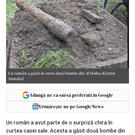
Un român a găsit în curte două bombe din Al Doilea Război
Mondial
Adaugă-ne ca sursă preferată în Google
Urmărește-ne pe Google News
Un român a avut parte de o surpriză chira în
curtea casei sale. Acesta a găsit două bombe din