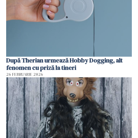
După Therian urmează Hobby Dogging, alt
fenomen cu priză la tineri
26 FEBRUARIE 2026