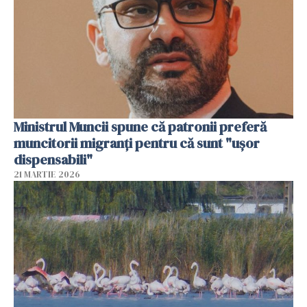
Ministrul Muncii spune că patronii preferă
muncitorii migranți pentru că sunt "uşor
dispensabili"
21 MARTIE 2026