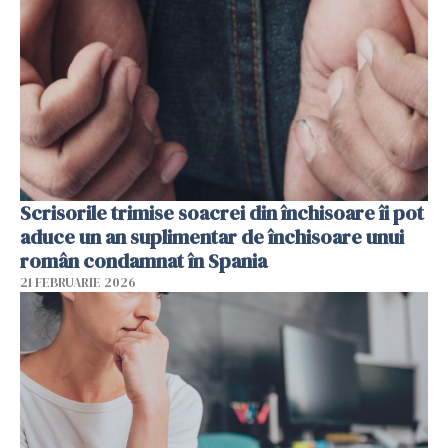
Scrisorile trimise soacrei din închisoare îi pot
aduce un an suplimentar de închisoare unui
român condamnat în Spania
21 FEBRUARIE 2026