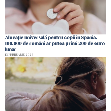
Alocație universală pentru copii în Spania.
100.000 de români ar putea primi 200 de euro
lunar
13 FEBRUARIE 2026