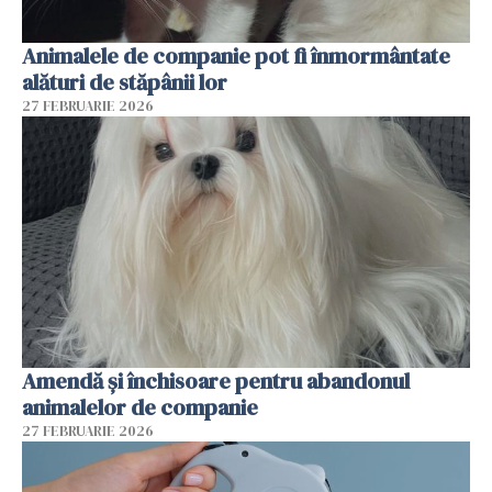
Animalele de companie pot fi înmormântate
alături de stăpânii lor
27 FEBRUARIE 2026
Amendă și închisoare pentru abandonul
animalelor de companie
27 FEBRUARIE 2026