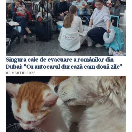
Singura cale de evacuare a românilor din
Dubai: "Cu autocarul durează cam două zile"
02 MARTIE 2026