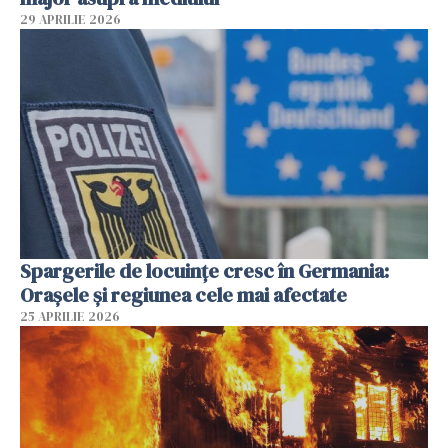
29 APRILIE 2026
Spargerile de locuințe cresc în Germania:
Orașele și regiunea cele mai afectate
25 APRILIE 2026