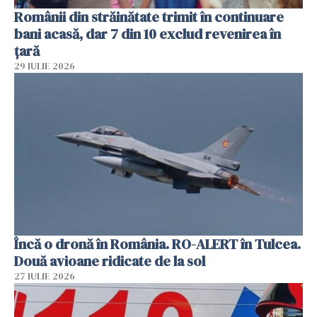
Românii din străinătate trimit în continuare
bani acasă, dar 7 din 10 exclud revenirea în
țară
29 IULIE 2026
Încă o dronă în România. RO-ALERT în Tulcea.
Două avioane ridicate de la sol
27 IULIE 2026