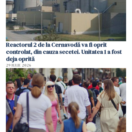
Reactorul 2 de la Cernavodă va fi oprit
controlat, din cauza secetei. Unitatea 1 a fost
deja oprită
29 IULIE 2026