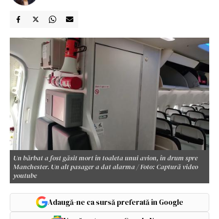
Un bărbat a fost găsit mort în toaleta unui avion, în drum spre
Manchester. Un alt pasager a dat alarma / Foto: Captură video
youtube
Adaugă-ne ca sursă preferată în Google