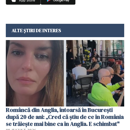
ALTE ȘTIRI DE INTERES
Româncă din Anglia, întoarsă în București
după 20 de ani: „Cred că știu de ce în România
se trăiește mai bine ca în Anglia. E schimbat"