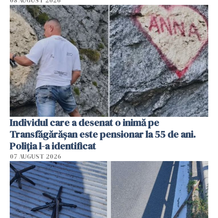
08 AUGUST 2026
Individul care a desenat o inimă pe
Transfăgărășan este pensionar la 55 de ani.
Poliția l-a identificat
07 AUGUST 2026