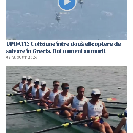
UPDATE: Coliziune între două elicoptere de
salvare în Grecia. Doi oameni au murit
02 AUGUST 2026