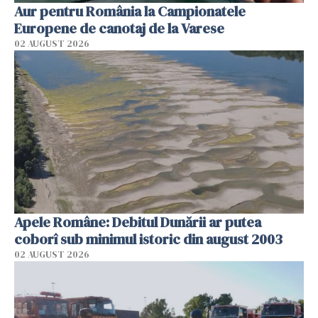
Aur pentru România la Campionatele
Europene de canotaj de la Varese
02 AUGUST 2026
Apele Române: Debitul Dunării ar putea
coborî sub minimul istoric din august 2003
02 AUGUST 2026