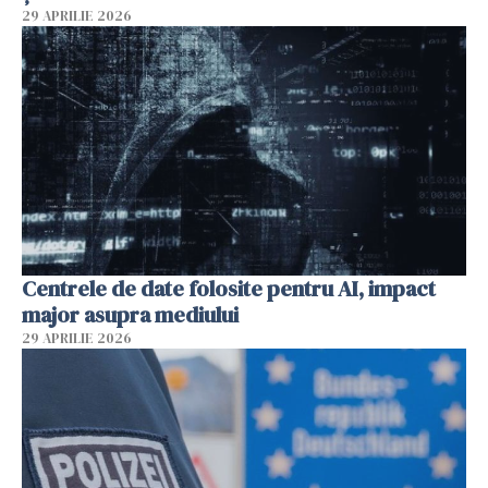
29 APRILIE 2026
Centrele de date folosite pentru AI, impact
major asupra mediului
29 APRILIE 2026