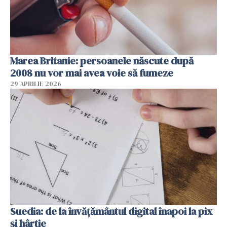
Marea Britanie: persoanele născute după
2008 nu vor mai avea voie să fumeze
29 APRILIE 2026
Suedia: de la învățământul digital înapoi la pix
și hârtie