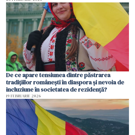
De ce apare tensiunea dintre păstrarea
tradițiilor românești în diaspora și nevoia de
incluziune în societatea de rezidență?
19 FEBRUARIE 2026