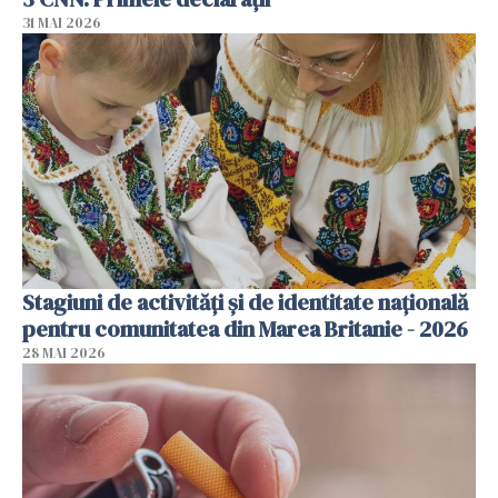
31 MAI 2026
Stagiuni de activități și de identitate națională
pentru comunitatea din Marea Britanie - 2026
28 MAI 2026