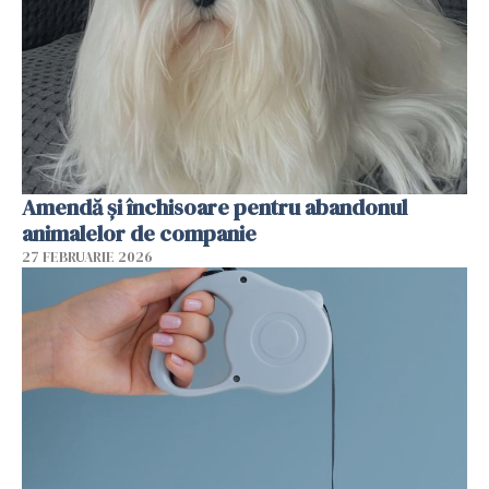
Amendă și închisoare pentru abandonul
animalelor de companie
27 FEBRUARIE 2026