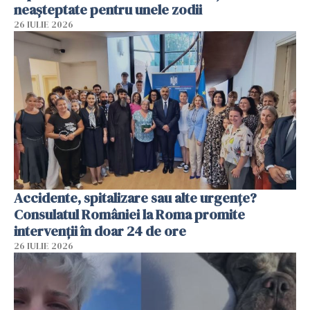
neașteptate pentru unele zodii
26 IULIE 2026
Accidente, spitalizare sau alte urgențe?
Consulatul României la Roma promite
intervenții în doar 24 de ore
26 IULIE 2026