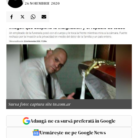
26 NOIEMBRIE 2020
Sursa foto: captura site tn.com.ar
Adaugă-ne ca sursă preferată în Google
Urmărește-ne pe Google News