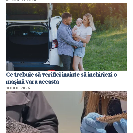
Ce trebuie să verifici înainte să închiriezi o
mașină vara aceasta
31 IULIE 2026