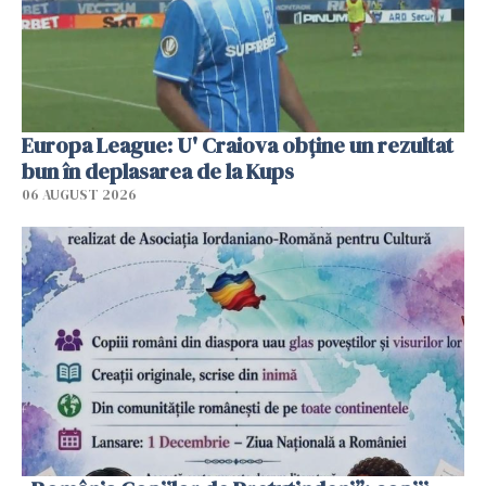
Europa League: U' Craiova obține un rezultat
bun în deplasarea de la Kups
06 AUGUST 2026