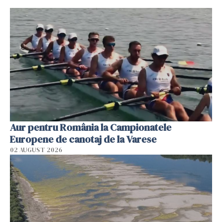
Aur pentru România la Campionatele
Europene de canotaj de la Varese
02 AUGUST 2026