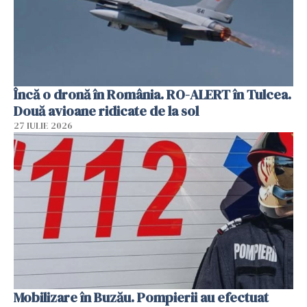
Încă o dronă în România. RO-ALERT în Tulcea.
Două avioane ridicate de la sol
27 IULIE 2026
Mobilizare în Buzău. Pompierii au efectuat