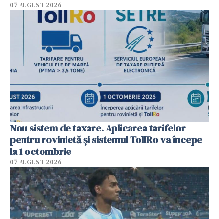
07 AUGUST 2026
Nou sistem de taxare. Aplicarea tarifelor
pentru rovinietă şi sistemul TollRo va începe
la 1 octombrie
07 AUGUST 2026