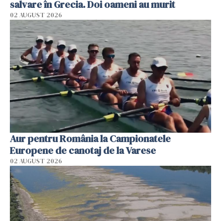
salvare în Grecia. Doi oameni au murit
02 AUGUST 2026
Aur pentru România la Campionatele
Europene de canotaj de la Varese
02 AUGUST 2026