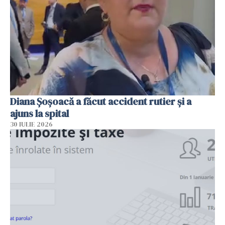
Diana Șoșoacă a făcut accident rutier și a
ajuns la spital
30 IULIE 2026