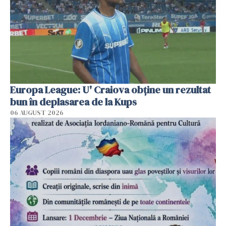
Europa League: U' Craiova obține un rezultat
bun în deplasarea de la Kups
06 AUGUST 2026