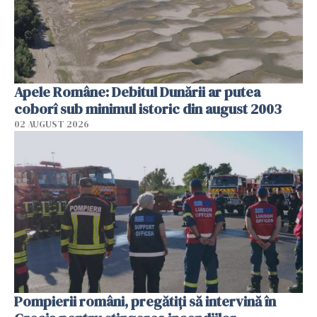
Apele Române: Debitul Dunării ar putea
coborî sub minimul istoric din august 2003
02 AUGUST 2026
Pompierii români, pregătiţi să intervină în