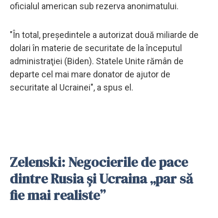
oficialul american sub rezerva anonimatului.
"În total, preşedintele a autorizat două miliarde de
dolari în materie de securitate de la începutul
administraţiei (Biden). Statele Unite rămân de
departe cel mai mare donator de ajutor de
securitate al Ucrainei", a spus el.
Zelenski: Negocierile de pace
dintre Rusia și Ucraina „par să
fie mai realiste”