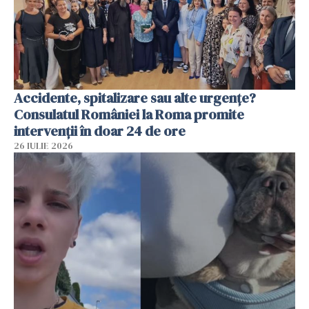
Accidente, spitalizare sau alte urgențe?
Consulatul României la Roma promite
intervenții în doar 24 de ore
26 IULIE 2026