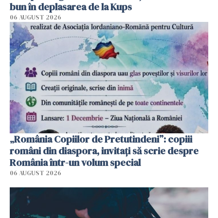
bun în deplasarea de la Kups
06 AUGUST 2026
„România Copiilor de Pretutindeni”: copiii
români din diaspora, invitați să scrie despre
România într-un volum special
06 AUGUST 2026