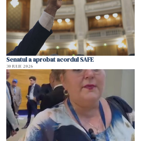
Senatul a aprobat acordul SAFE
30 IULIE 2026