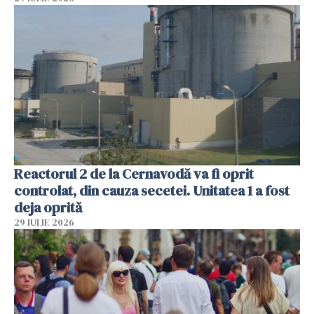
Reactorul 2 de la Cernavodă va fi oprit
controlat, din cauza secetei. Unitatea 1 a fost
deja oprită
29 IULIE 2026