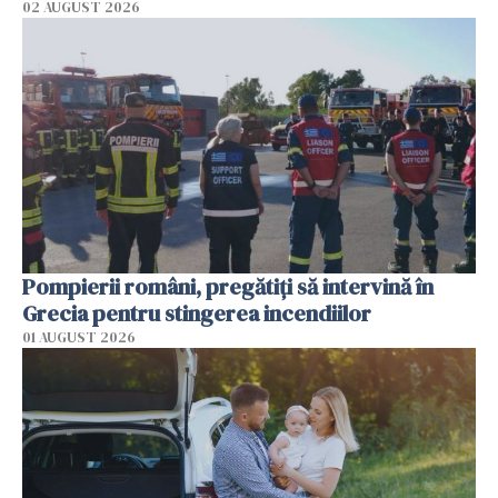
02 AUGUST 2026
Pompierii români, pregătiţi să intervină în
Grecia pentru stingerea incendiilor
01 AUGUST 2026