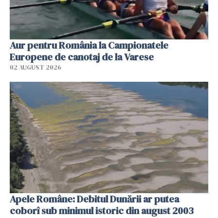
Aur pentru România la Campionatele
Europene de canotaj de la Varese
02 AUGUST 2026
Apele Române: Debitul Dunării ar putea
coborî sub minimul istoric din august 2003