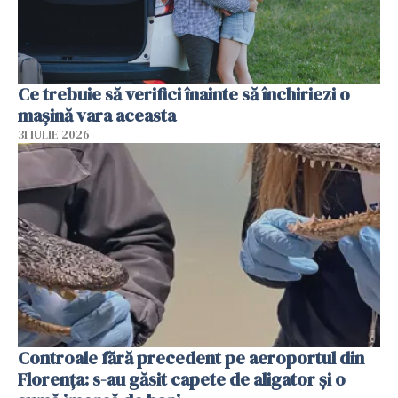
Ce trebuie să verifici înainte să închiriezi o
mașină vara aceasta
31 IULIE 2026
Controale fără precedent pe aeroportul din
Florența: s-au găsit capete de aligator și o