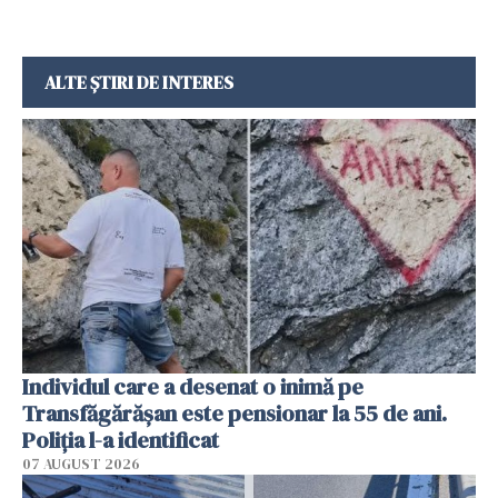
ALTE ȘTIRI DE INTERES
Individul care a desenat o inimă pe
Transfăgărășan este pensionar la 55 de ani.
Poliția l-a identificat
07 AUGUST 2026