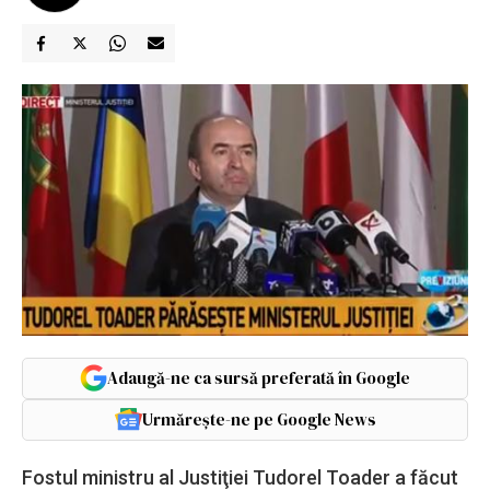
Adaugă-ne ca sursă preferată în Google
Urmărește-ne pe Google News
Fostul ministru al Justiţiei Tudorel Toader a făcut