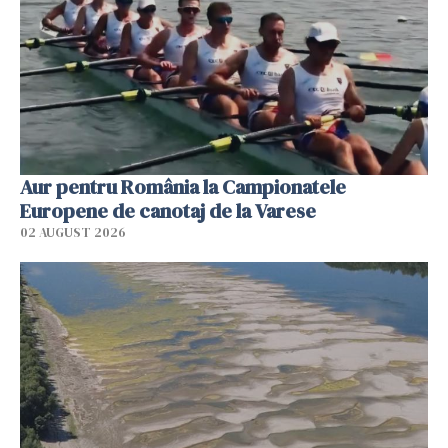
Aur pentru România la Campionatele
Europene de canotaj de la Varese
02 AUGUST 2026