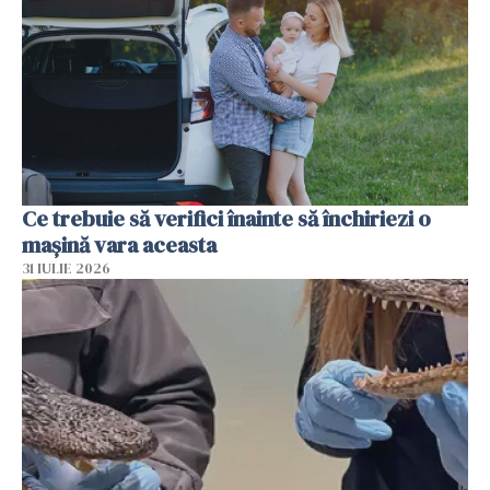
Ce trebuie să verifici înainte să închiriezi o
mașină vara aceasta
31 IULIE 2026