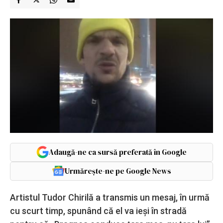
Adaugă-ne ca sursă preferată în Google
Urmărește-ne pe Google News
Artistul Tudor Chirilă a transmis un mesaj, în urmă
cu scurt timp, spunând că el va ieși în stradă