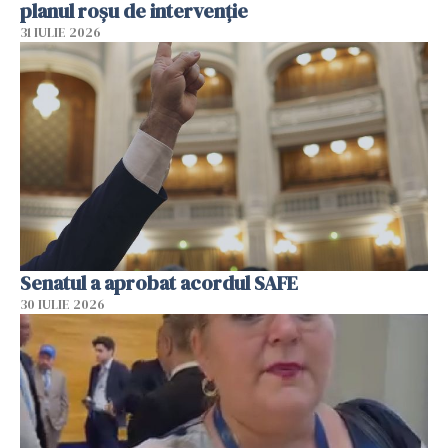
planul roșu de intervenție
31 IULIE 2026
Senatul a aprobat acordul SAFE
30 IULIE 2026