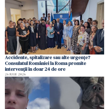
Accidente, spitalizare sau alte urgențe?
Consulatul României la Roma promite
intervenții în doar 24 de ore
26 IULIE 2026