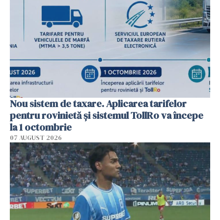
Nou sistem de taxare. Aplicarea tarifelor
pentru rovinietă şi sistemul TollRo va începe
la 1 octombrie
07 AUGUST 2026