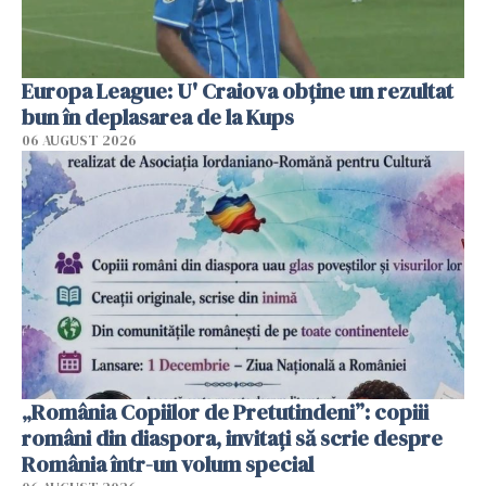
Europa League: U' Craiova obține un rezultat
bun în deplasarea de la Kups
06 AUGUST 2026
„România Copiilor de Pretutindeni”: copiii
români din diaspora, invitați să scrie despre
România într-un volum special