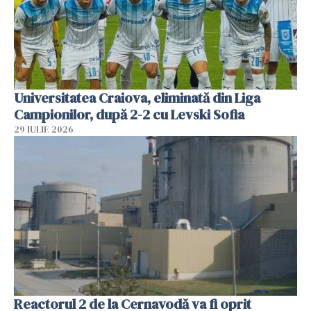
Universitatea Craiova, eliminată din Liga
Campionilor, după 2-2 cu Levski Sofia
29 IULIE 2026
Reactorul 2 de la Cernavodă va fi oprit