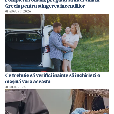
Grecia pentru stingerea incendiilor
01 AUGUST 2026
Ce trebuie să verifici înainte să închiriezi o
mașină vara aceasta
31 IULIE 2026