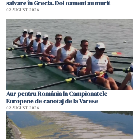
salvare în Grecia. Doi oameni au murit
02 AUGUST 2026
Aur pentru România la Campionatele
Europene de canotaj de la Varese
02 AUGUST 2026