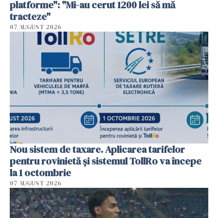
platforme": "Mi-au cerut 1200 lei să mă
tracteze"
07 AUGUST 2026
Nou sistem de taxare. Aplicarea tarifelor
pentru rovinietă şi sistemul TollRo va începe
la 1 octombrie
07 AUGUST 2026