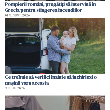
Pompierii români, pregătiţi să intervină în
Grecia pentru stingerea incendiilor
01 AUGUST 2026
Ce trebuie să verifici înainte să închiriezi o
mașină vara aceasta
31 IULIE 2026