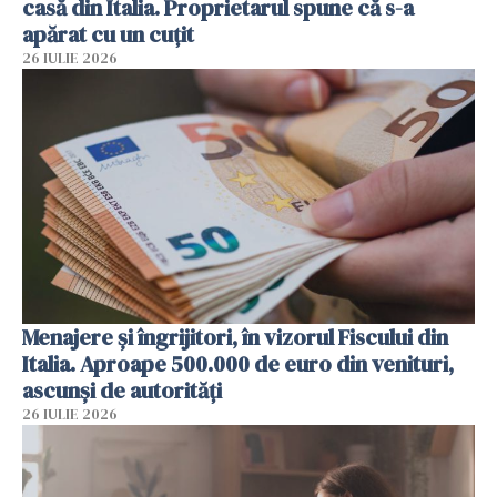
casă din Italia. Proprietarul spune că s-a
apărat cu un cuțit
26 IULIE 2026
Menajere și îngrijitori, în vizorul Fiscului din
Italia. Aproape 500.000 de euro din venituri,
ascunși de autorități
26 IULIE 2026