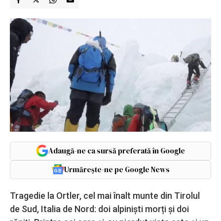
Adaugă-ne ca sursă preferată în Google
Urmărește-ne pe Google News
Tragedie la Ortler, cel mai înalt munte din Tirolul
de Sud, Italia de Nord: doi alpiniști morți și doi