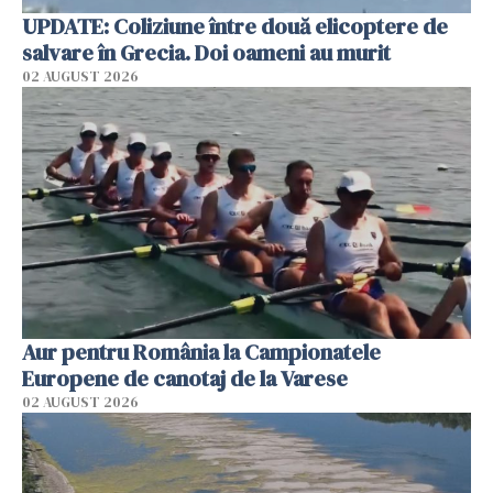
UPDATE: Coliziune între două elicoptere de
salvare în Grecia. Doi oameni au murit
02 AUGUST 2026
Aur pentru România la Campionatele
Europene de canotaj de la Varese
02 AUGUST 2026