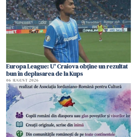
Europa League: U' Craiova obține un rezultat
bun în deplasarea de la Kups
06 AUGUST 2026