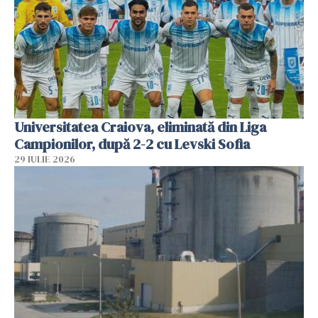
Universitatea Craiova, eliminată din Liga
Campionilor, după 2-2 cu Levski Sofia
29 IULIE 2026