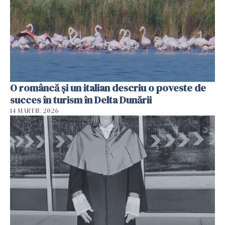
O româncă și un italian descriu o poveste de
succes în turism în Delta Dunării
14 MARTIE 2026