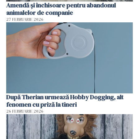
Amendă și închisoare pentru abandonul
animalelor de companie
27 FEBRUARIE 2026
După Therian urmează Hobby Dogging, alt
fenomen cu priză la tineri
26 FEBRUARIE 2026