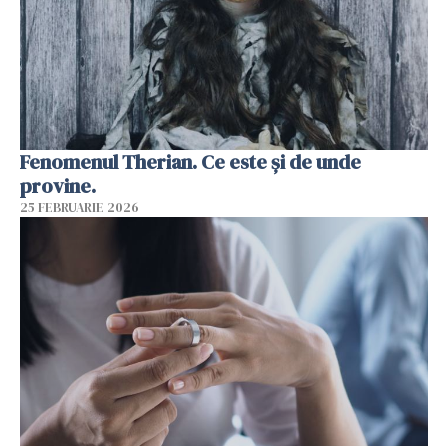
Fenomenul Therian. Ce este și de unde
provine.
25 FEBRUARIE 2026