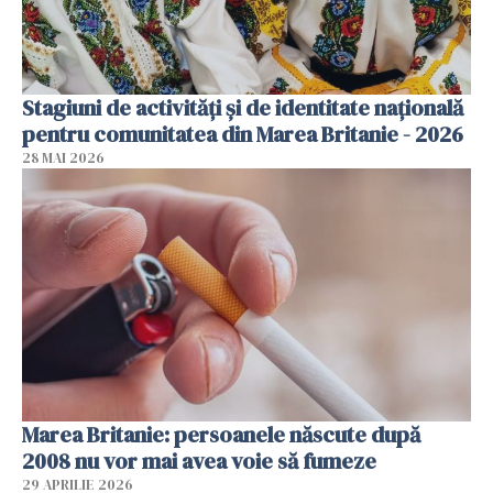
Stagiuni de activități și de identitate națională
pentru comunitatea din Marea Britanie - 2026
28 MAI 2026
Marea Britanie: persoanele născute după
2008 nu vor mai avea voie să fumeze
29 APRILIE 2026