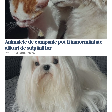
Animalele de companie pot fi înmormântate
alături de stăpânii lor
27 FEBRUARIE 2026