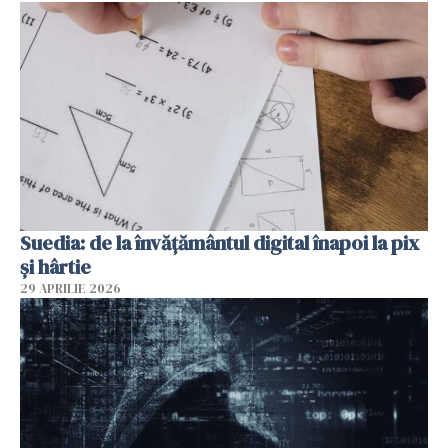
Suedia: de la învățământul digital înapoi la pix
și hârtie
29 APRILIE 2026