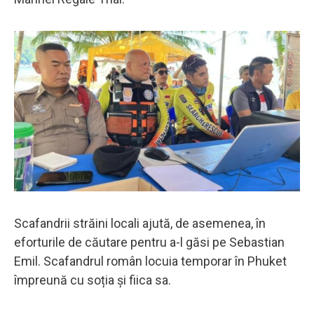
Scafandrii străini locali ajută, de asemenea, în
eforturile de căutare pentru a-l găsi pe Sebastian
Emil. Scafandrul român locuia temporar în Phuket
împreună cu soția și fiica sa.