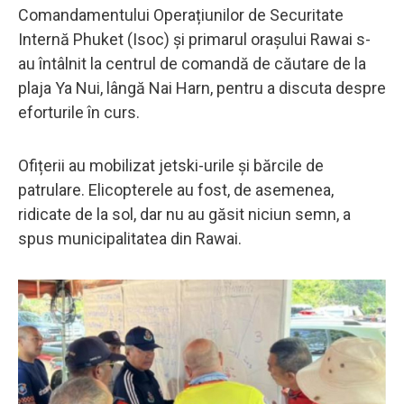
Comandamentului Operațiunilor de Securitate
Internă Phuket (Isoc) și primarul orașului Rawai s-
au întâlnit la centrul de comandă de căutare de la
plaja Ya Nui, lângă Nai Harn, pentru a discuta despre
eforturile în curs.
Ofițerii au mobilizat jetski-urile și bărcile de
patrulare. Elicopterele au fost, de asemenea,
ridicate de la sol, dar nu au găsit niciun semn, a
spus municipalitatea din Rawai.