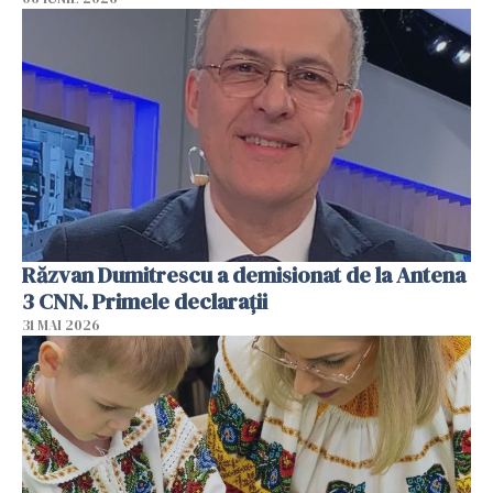
Răzvan Dumitrescu a demisionat de la Antena
3 CNN. Primele declarații
31 MAI 2026