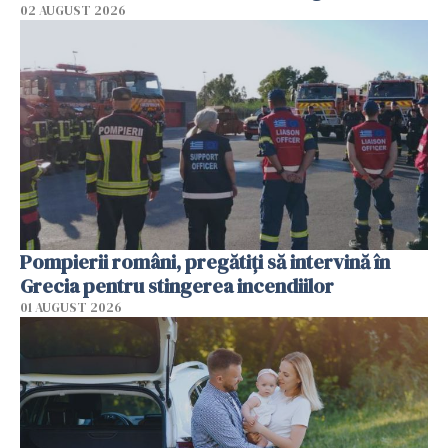
02 AUGUST 2026
Pompierii români, pregătiţi să intervină în
Grecia pentru stingerea incendiilor
01 AUGUST 2026