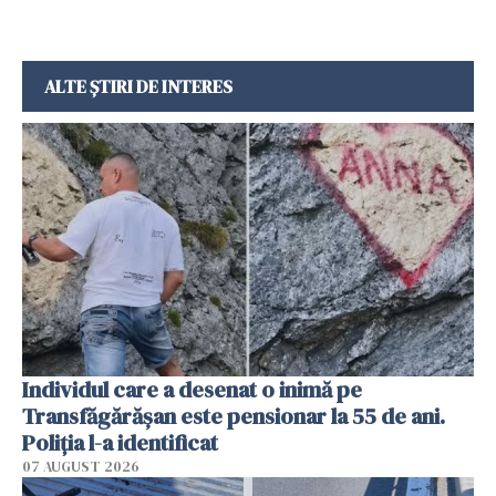
ALTE ȘTIRI DE INTERES
Individul care a desenat o inimă pe
Transfăgărășan este pensionar la 55 de ani.
Poliția l-a identificat
07 AUGUST 2026