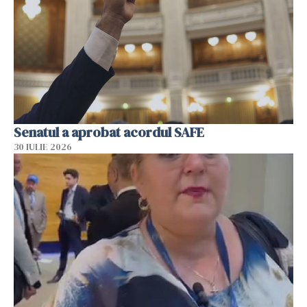
Senatul a aprobat acordul SAFE
30 IULIE 2026