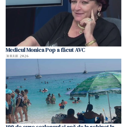
Medicul Monica Pop a făcut AVC
31 IULIE 2026