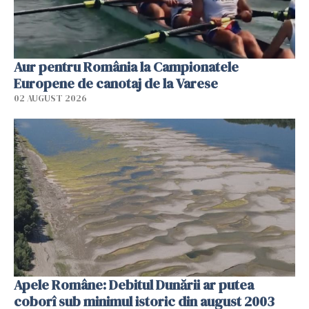
Aur pentru România la Campionatele
Europene de canotaj de la Varese
02 AUGUST 2026
Apele Române: Debitul Dunării ar putea
coborî sub minimul istoric din august 2003