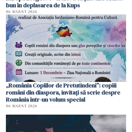
bun în deplasarea de la Kups
06 AUGUST 2026
„România Copiilor de Pretutindeni”: copiii
români din diaspora, invitați să scrie despre
România într-un volum special
06 AUGUST 2026