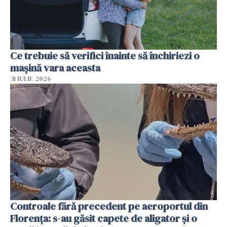
Ce trebuie să verifici înainte să închiriezi o
mașină vara aceasta
31 IULIE 2026
Controale fără precedent pe aeroportul din
Florența: s-au găsit capete de aligator și o