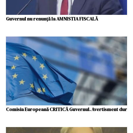
Guvernul nu renunţă la AMNISTIA FISCALĂ
Comisia Europeană CRITICĂ Guvernul. Avertisment dur