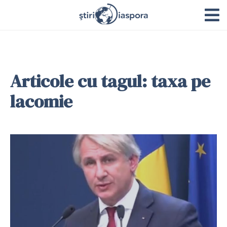
Articole cu tagul: taxa pe
lacomie