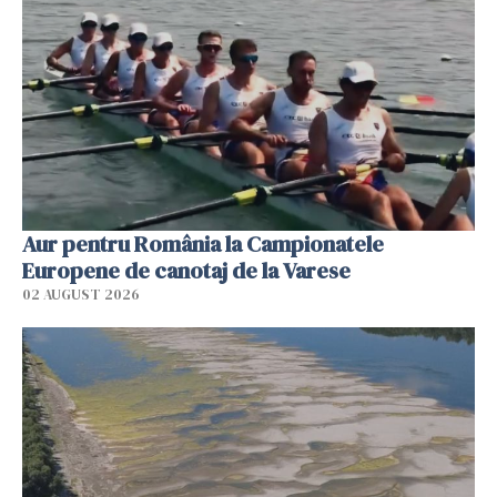
Aur pentru România la Campionatele
Europene de canotaj de la Varese
02 AUGUST 2026