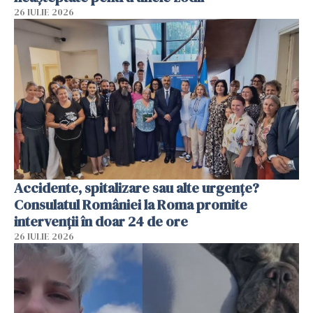
26 IULIE 2026
Accidente, spitalizare sau alte urgențe?
Consulatul României la Roma promite
intervenții în doar 24 de ore
26 IULIE 2026