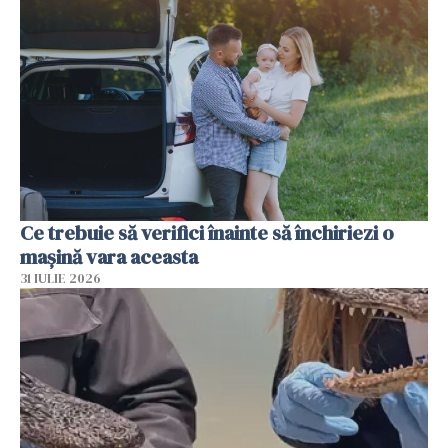
Ce trebuie să verifici înainte să închiriezi o
mașină vara aceasta
31 IULIE 2026