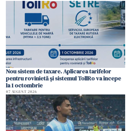
Nou sistem de taxare. Aplicarea tarifelor
pentru rovinietă şi sistemul TollRo va începe
la 1 octombrie
07 AUGUST 2026