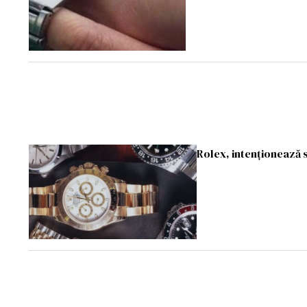
Rolex, intenționează 