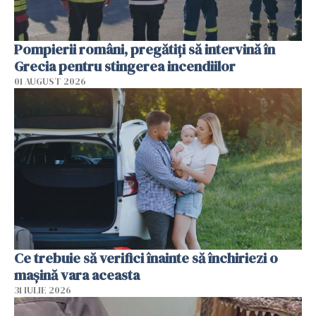
Pompierii români, pregătiţi să intervină în
Grecia pentru stingerea incendiilor
01 AUGUST 2026
Ce trebuie să verifici înainte să închiriezi o
mașină vara aceasta
31 IULIE 2026