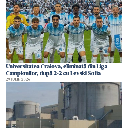
Universitatea Craiova, eliminată din Liga
Campionilor, după 2-2 cu Levski Sofia
29 IULIE 2026