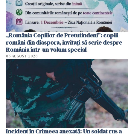
„România Copiilor de Pretutindeni”: copiii
români din diaspora, invitați să scrie despre
România într-un volum special
06 AUGUST 2026
Incident în Crimeea anexată: Un soldat rus a