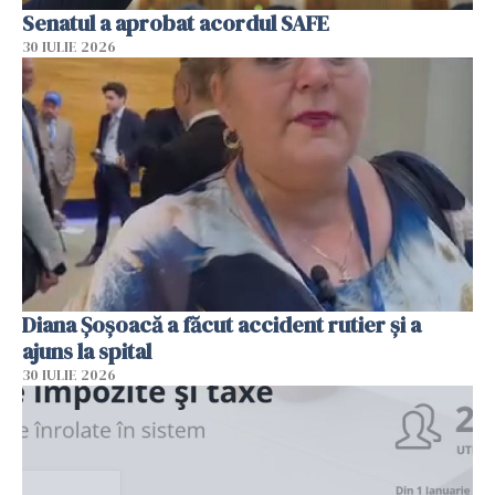
Senatul a aprobat acordul SAFE
30 IULIE 2026
Diana Șoșoacă a făcut accident rutier și a
ajuns la spital
30 IULIE 2026