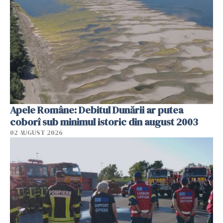
Apele Române: Debitul Dunării ar putea
coborî sub minimul istoric din august 2003
02 AUGUST 2026