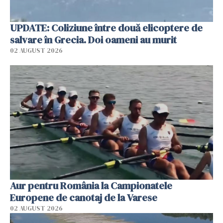
UPDATE: Coliziune între două elicoptere de
salvare în Grecia. Doi oameni au murit
02 AUGUST 2026
Aur pentru România la Campionatele
Europene de canotaj de la Varese
02 AUGUST 2026