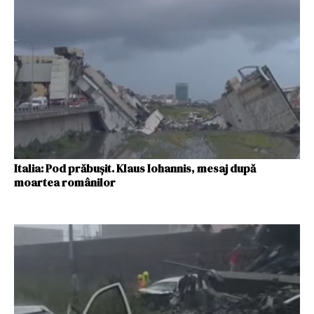
Italia: Pod prăbușit. Klaus Iohannis, mesaj după
moartea românilor