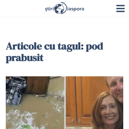
Articole cu tagul: pod
prabusit