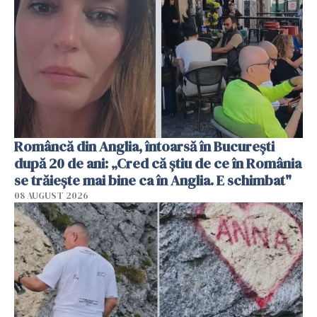
Româncă din Anglia, întoarsă în București
după 20 de ani: „Cred că știu de ce în România
se trăiește mai bine ca în Anglia. E schimbat"
08 AUGUST 2026