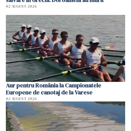
02 AUGUST 2026
Aur pentru România la Campionatele
Europene de canotaj de la Varese
02 AUGUST 2026