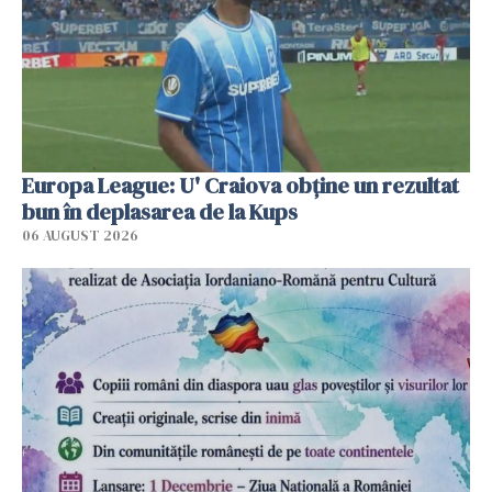
Europa League: U' Craiova obține un rezultat
bun în deplasarea de la Kups
06 AUGUST 2026