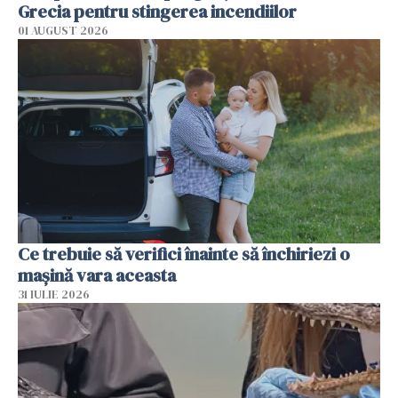
Grecia pentru stingerea incendiilor
01 AUGUST 2026
Ce trebuie să verifici înainte să închiriezi o
mașină vara aceasta
31 IULIE 2026