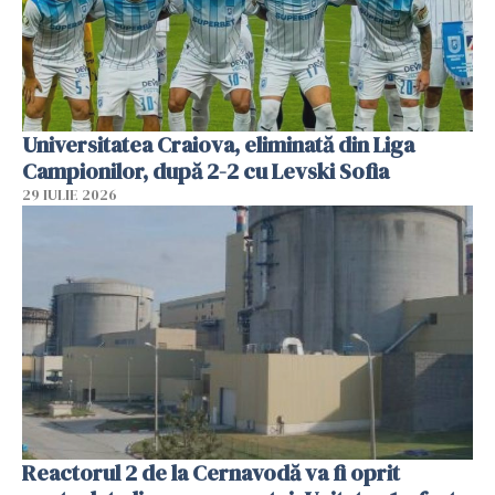
Universitatea Craiova, eliminată din Liga
Campionilor, după 2-2 cu Levski Sofia
29 IULIE 2026
Reactorul 2 de la Cernavodă va fi oprit