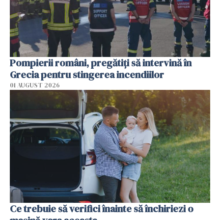
Pompierii români, pregătiţi să intervină în
Grecia pentru stingerea incendiilor
01 AUGUST 2026
Ce trebuie să verifici înainte să închiriezi o