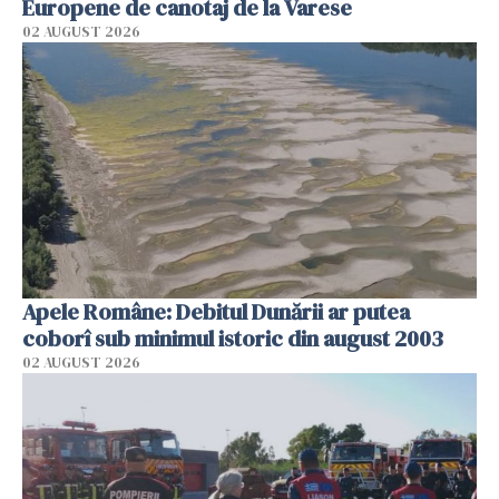
Europene de canotaj de la Varese
02 AUGUST 2026
Apele Române: Debitul Dunării ar putea
coborî sub minimul istoric din august 2003
02 AUGUST 2026