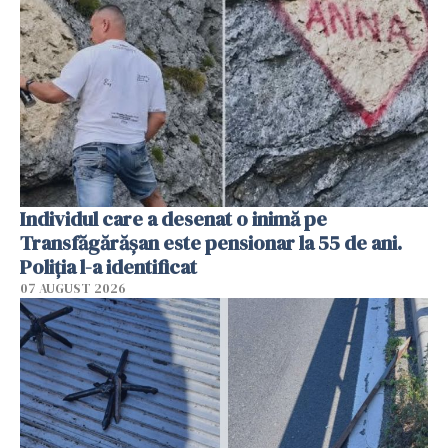
Individul care a desenat o inimă pe
Transfăgărășan este pensionar la 55 de ani.
Poliția l-a identificat
07 AUGUST 2026