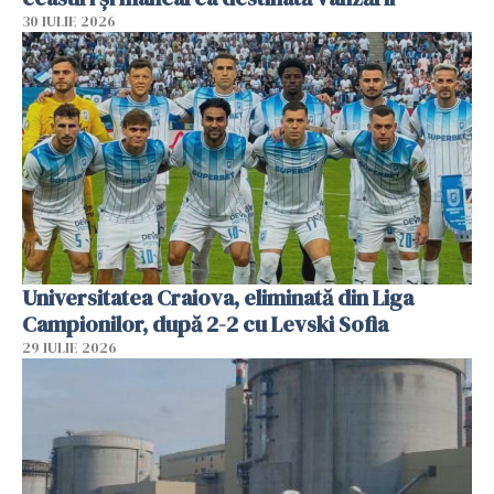
30 IULIE 2026
Universitatea Craiova, eliminată din Liga
Campionilor, după 2-2 cu Levski Sofia
29 IULIE 2026