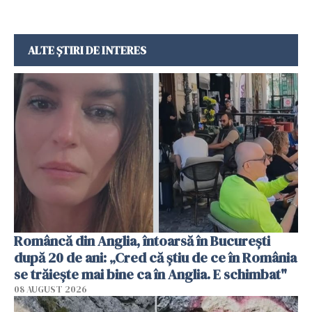
ALTE ȘTIRI DE INTERES
Româncă din Anglia, întoarsă în București
după 20 de ani: „Cred că știu de ce în România
se trăiește mai bine ca în Anglia. E schimbat"
08 AUGUST 2026