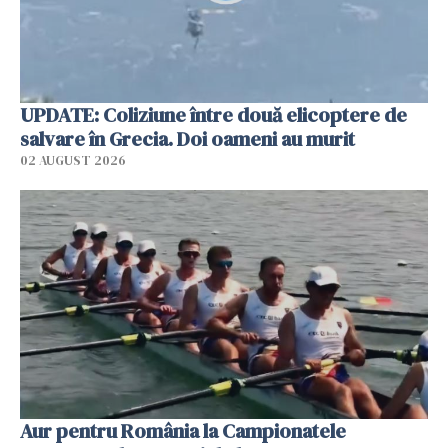
UPDATE: Coliziune între două elicoptere de
salvare în Grecia. Doi oameni au murit
02 AUGUST 2026
Aur pentru România la Campionatele