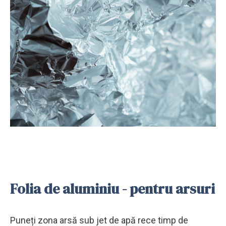
Folia de aluminiu - pentru arsuri
Puneți zona arsă sub jet de apă rece timp de