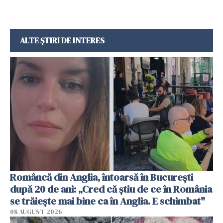
ALTE ȘTIRI DE INTERES
Româncă din Anglia, întoarsă în București
după 20 de ani: „Cred că știu de ce în România
se trăiește mai bine ca în Anglia. E schimbat"
08 AUGUST 2026