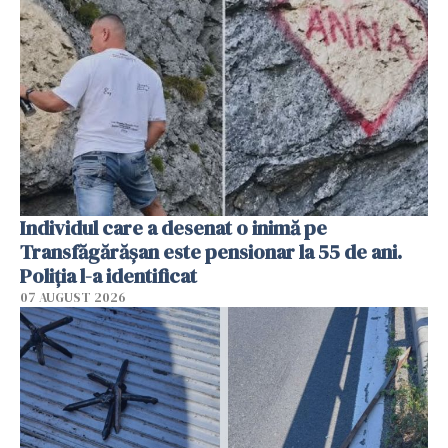
Individul care a desenat o inimă pe
Transfăgărășan este pensionar la 55 de ani.
Poliția l-a identificat
07 AUGUST 2026