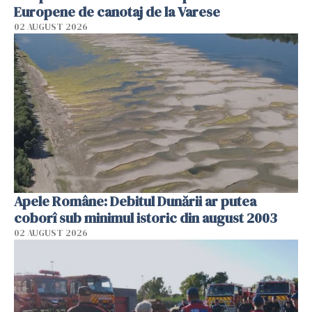
Europene de canotaj de la Varese
02 AUGUST 2026
Apele Române: Debitul Dunării ar putea
coborî sub minimul istoric din august 2003
02 AUGUST 2026