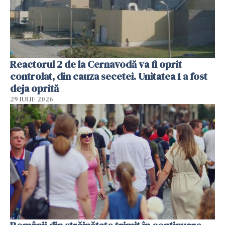
Reactorul 2 de la Cernavodă va fi oprit
controlat, din cauza secetei. Unitatea 1 a fost
deja oprită
29 IULIE 2026