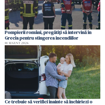
Pompierii români, pregătiţi să intervină în
Grecia pentru stingerea incendiilor
01 AUGUST 2026
Ce trebuie să verifici înainte să închiriezi o