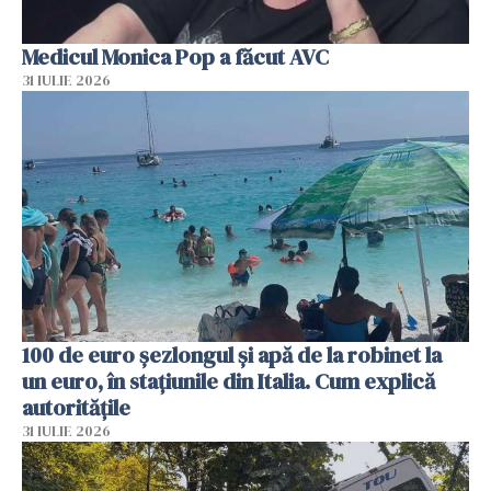
Medicul Monica Pop a făcut AVC
31 IULIE 2026
100 de euro șezlongul și apă de la robinet la
un euro, în stațiunile din Italia. Cum explică
autoritățile
31 IULIE 2026