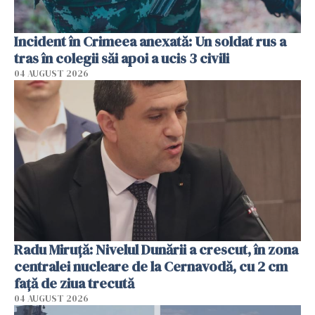
Incident în Crimeea anexată: Un soldat rus a
tras în colegii săi apoi a ucis 3 civili
04 AUGUST 2026
Radu Miruţă: Nivelul Dunării a crescut, în zona
centralei nucleare de la Cernavodă, cu 2 cm
faţă de ziua trecută
04 AUGUST 2026