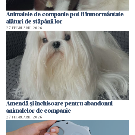
Animalele de companie pot fi înmormântate
alături de stăpânii lor
27 FEBRUARIE 2026
Amendă și închisoare pentru abandonul
animalelor de companie
27 FEBRUARIE 2026