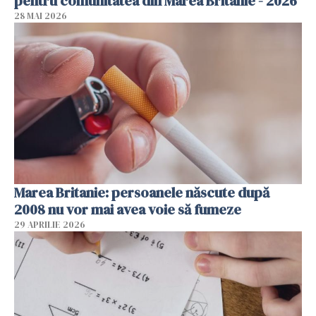
pentru comunitatea din Marea Britanie - 2026
28 MAI 2026
Marea Britanie: persoanele născute după
2008 nu vor mai avea voie să fumeze
29 APRILIE 2026