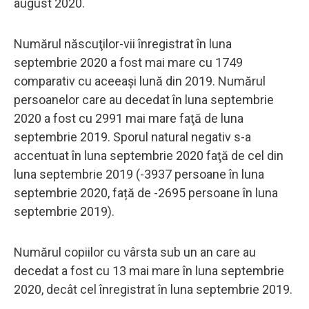
august 2020.
Numărul născuţilor-vii înregistrat în luna
septembrie 2020 a fost mai mare cu 1749
comparativ cu aceeaşi lună din 2019. Numărul
persoanelor care au decedat în luna septembrie
2020 a fost cu 2991 mai mare faţă de luna
septembrie 2019. Sporul natural negativ s-a
accentuat în luna septembrie 2020 faţă de cel din
luna septembrie 2019 (-3937 persoane în luna
septembrie 2020, față de -2695 persoane în luna
septembrie 2019).
Numărul copiilor cu vârsta sub un an care au
decedat a fost cu 13 mai mare în luna septembrie
2020, decât cel înregistrat în luna septembrie 2019.