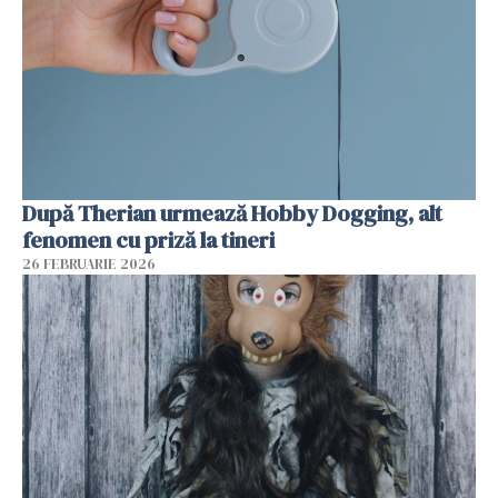
După Therian urmează Hobby Dogging, alt
fenomen cu priză la tineri
26 FEBRUARIE 2026