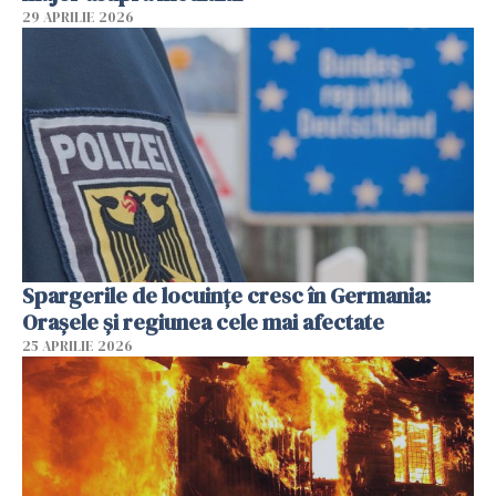
29 APRILIE 2026
Spargerile de locuințe cresc în Germania:
Orașele și regiunea cele mai afectate
25 APRILIE 2026