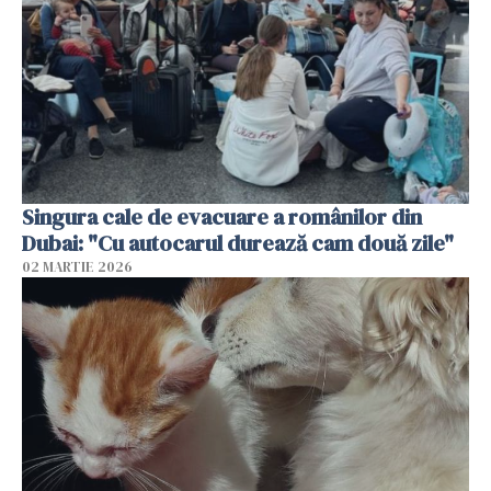
Singura cale de evacuare a românilor din
Dubai: "Cu autocarul durează cam două zile"
02 MARTIE 2026