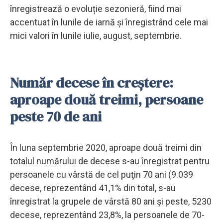
înregistrează o evoluție sezonieră, fiind mai
accentuat în lunile de iarnă și înregistrând cele mai
mici valori în lunile iulie, august, septembrie.
Număr decese în creștere:
aproape două treimi, persoane
peste 70 de ani
În luna septembrie 2020, aproape două treimi din
totalul numărului de decese s-au înregistrat pentru
persoanele cu vârstă de cel puţin 70 ani (9.039
decese, reprezentând 41,1% din total, s-au
înregistrat la grupele de vârstă 80 ani şi peste, 5230
decese, reprezentând 23,8%, la persoanele de 70-