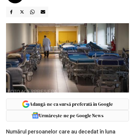
Adaugă-ne ca sursă preferată în Google
Urmărește-ne pe Google News
Numărul persoanelor care au decedat în luna