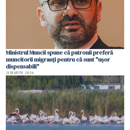
Ministrul Muncii spune că patronii preferă
muncitorii migranți pentru că sunt "uşor
dispensabili"
21 MARTIE 2026