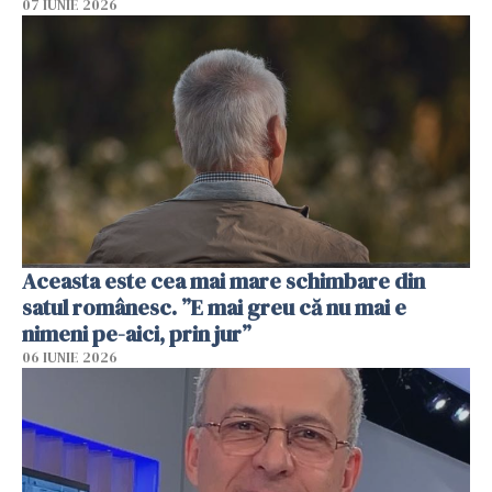
07 IUNIE 2026
Aceasta este cea mai mare schimbare din
satul românesc. ”E mai greu că nu mai e
nimeni pe-aici, prin jur”
06 IUNIE 2026