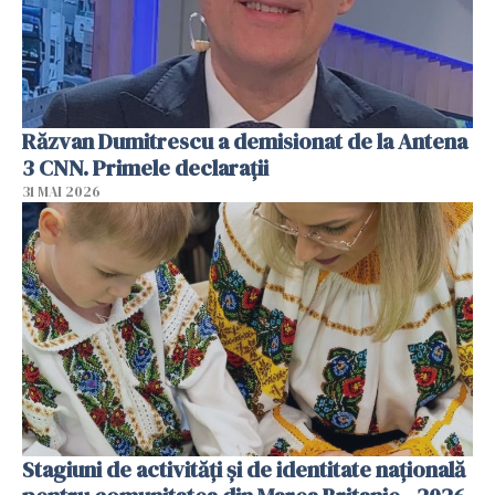
Răzvan Dumitrescu a demisionat de la Antena
3 CNN. Primele declarații
31 MAI 2026
Stagiuni de activități și de identitate națională