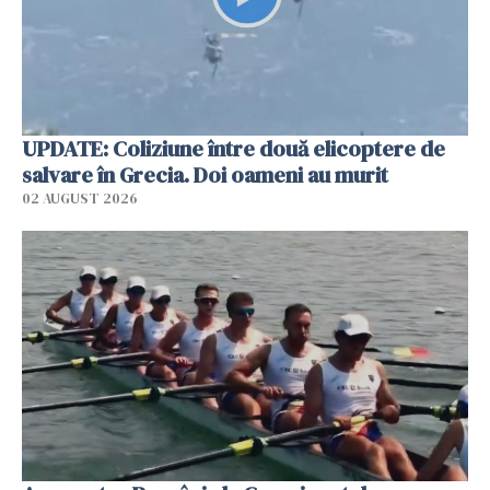
UPDATE: Coliziune între două elicoptere de
salvare în Grecia. Doi oameni au murit
02 AUGUST 2026