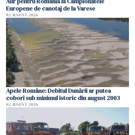
Aur pentru România la Campionatele
Europene de canotaj de la Varese
02 AUGUST 2026
Apele Române: Debitul Dunării ar putea
coborî sub minimul istoric din august 2003
02 AUGUST 2026