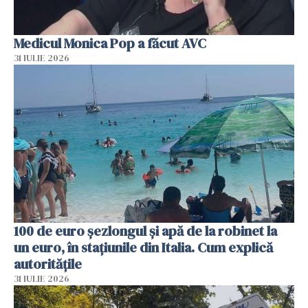
Medicul Monica Pop a făcut AVC
31 IULIE 2026
100 de euro șezlongul și apă de la robinet la
un euro, în stațiunile din Italia. Cum explică
autoritățile
31 IULIE 2026