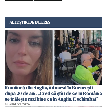
ALTE ȘTIRI DE INTERES
Româncă din Anglia, întoarsă în București
după 20 de ani: „Cred că știu de ce în România
se trăiește mai bine ca în Anglia. E schimbat"
08 AUGUST 2026