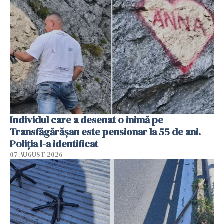
Individul care a desenat o inimă pe
Transfăgărășan este pensionar la 55 de ani.
Poliția l-a identificat
07 AUGUST 2026