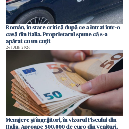
Român, în stare critică după ce a intrat într-o
casă din Italia. Proprietarul spune că s-a
apărat cu un cuțit
26 IULIE 2026
Menajere și îngrijitori, în vizorul Fiscului din
Italia. Aproape 500.000 de euro din venituri,