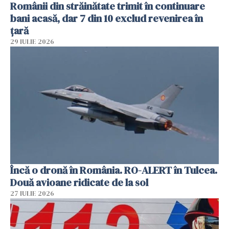
Românii din străinătate trimit în continuare
bani acasă, dar 7 din 10 exclud revenirea în
țară
29 IULIE 2026
Încă o dronă în România. RO-ALERT în Tulcea.
Două avioane ridicate de la sol
27 IULIE 2026