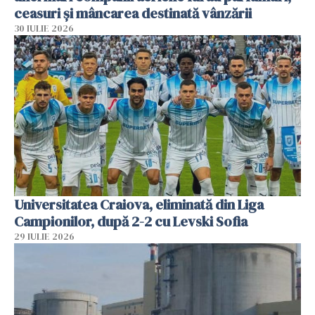
ceasuri și mâncarea destinată vânzării
30 IULIE 2026
Universitatea Craiova, eliminată din Liga
Campionilor, după 2-2 cu Levski Sofia
29 IULIE 2026