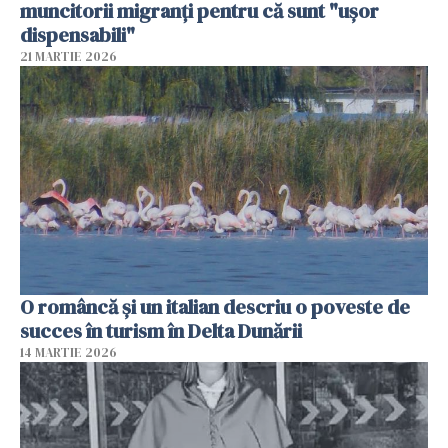
muncitorii migranți pentru că sunt "uşor
dispensabili"
21 MARTIE 2026
O româncă și un italian descriu o poveste de
succes în turism în Delta Dunării
14 MARTIE 2026