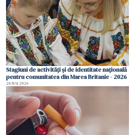
Stagiuni de activități și de identitate națională
pentru comunitatea din Marea Britanie - 2026
28 MAI 2026