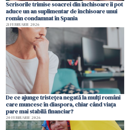
Scrisorile trimise soacrei din închisoare îi pot
aduce un an suplimentar de închisoare unui
român condamnat în Spania
21 FEBRUARIE 2026
De ce ajunge tristețea negată la mulți români
care muncesc în diaspora, chiar când viața
pare mai stabilă financiar?
20 FEBRUARIE 2026