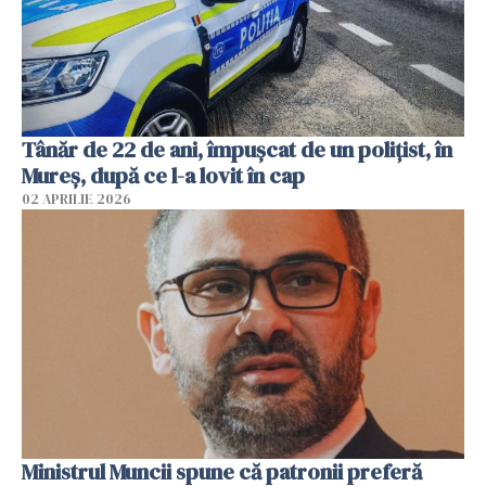
Tânăr de 22 de ani, împușcat de un polițist, în
Mureș, după ce l-a lovit în cap
02 APRILIE 2026
Ministrul Muncii spune că patronii preferă