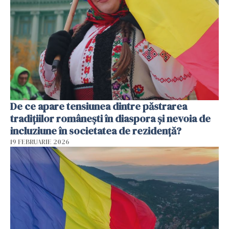
De ce apare tensiunea dintre păstrarea
tradițiilor românești în diaspora și nevoia de
incluziune în societatea de rezidență?
19 FEBRUARIE 2026