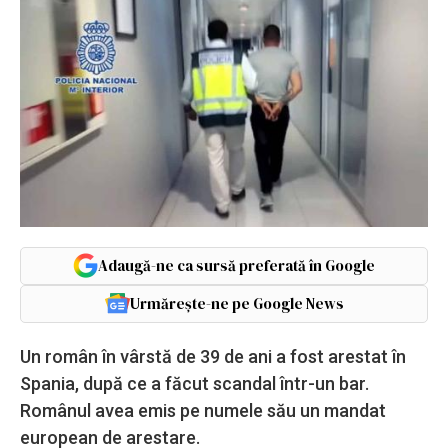
Adaugă-ne ca sursă preferată în Google
Urmărește-ne pe Google News
Un român în vârstă de 39 de ani a fost arestat în
Spania, după ce a făcut scandal într-un bar.
Românul avea emis pe numele său un mandat
european de arestare.