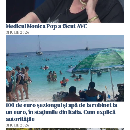
Medicul Monica Pop a făcut AVC
31 IULIE 2026
100 de euro șezlongul și apă de la robinet la
un euro, în stațiunile din Italia. Cum explică
autoritățile
31 IULIE 2026