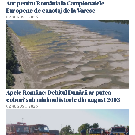
Aur pentru România la Campionatele
Europene de canotaj de la Varese
02 AUGUST 2026
Apele Române: Debitul Dunării ar putea
coborî sub minimul istoric din august 2003
02 AUGUST 2026