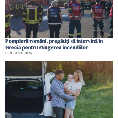
Pompierii români, pregătiţi să intervină în
Grecia pentru stingerea incendiilor
01 AUGUST 2026