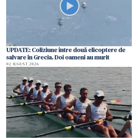
UPDATE: Coliziune între două elicoptere de
salvare în Grecia. Doi oameni au murit
02 AUGUST 2026