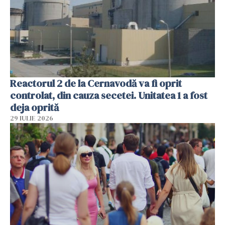
Reactorul 2 de la Cernavodă va fi oprit
controlat, din cauza secetei. Unitatea 1 a fost
deja oprită
29 IULIE 2026