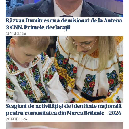
Răzvan Dumitrescu a demisionat de la Antena
3 CNN. Primele declarații
31 MAI 2026
Stagiuni de activități și de identitate națională
pentru comunitatea din Marea Britanie - 2026
28 MAI 2026