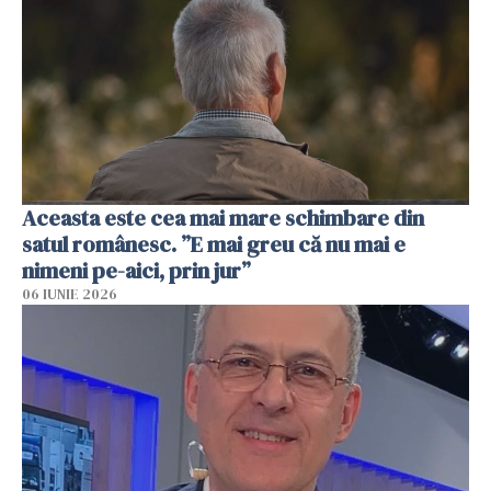
Aceasta este cea mai mare schimbare din
satul românesc. ”E mai greu că nu mai e
nimeni pe-aici, prin jur”
06 IUNIE 2026