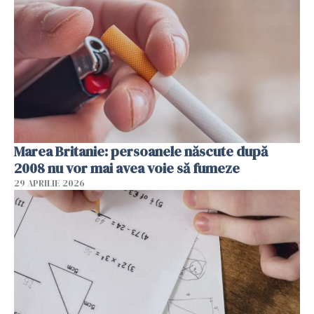
Marea Britanie: persoanele născute după
2008 nu vor mai avea voie să fumeze
29 APRILIE 2026