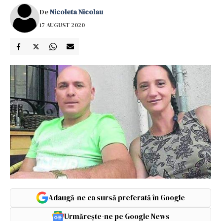
De
Nicoleta Nicolau
17 AUGUST 2020
Adaugă-ne ca sursă preferată în Google
Urmărește-ne pe Google News