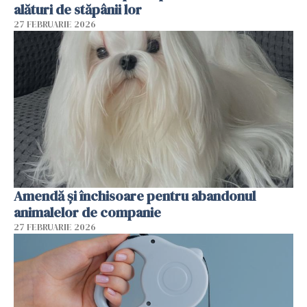
alături de stăpânii lor
27 FEBRUARIE 2026
Amendă și închisoare pentru abandonul
animalelor de companie
27 FEBRUARIE 2026