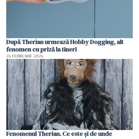
După Therian urmează Hobby Dogging, alt
fenomen cu priză la tineri
26 FEBRUARIE 2026
Fenomenul Therian. Ce este și de unde