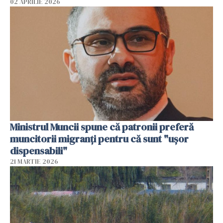
02 APRILIE 2026
Ministrul Muncii spune că patronii preferă
muncitorii migranți pentru că sunt "uşor
dispensabili"
21 MARTIE 2026