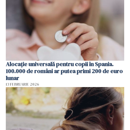
Alocație universală pentru copii în Spania.
100.000 de români ar putea primi 200 de euro
lunar
13 FEBRUARIE 2026