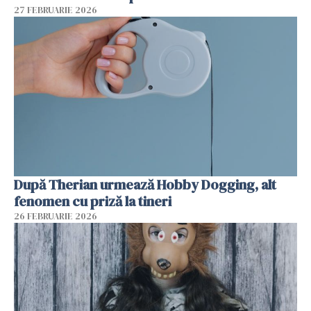
27 FEBRUARIE 2026
După Therian urmează Hobby Dogging, alt
fenomen cu priză la tineri
26 FEBRUARIE 2026