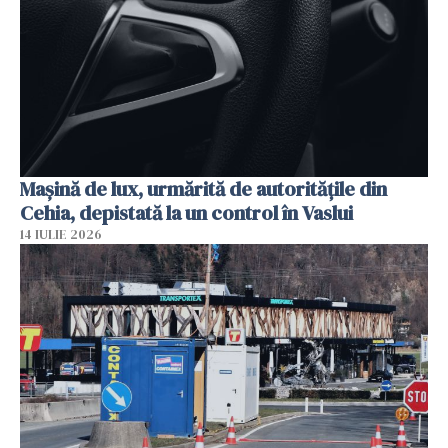
Mașină de lux, urmărită de autoritățile din
Cehia, depistată la un control în Vaslui
14 IULIE 2026