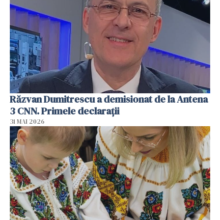
Răzvan Dumitrescu a demisionat de la Antena
3 CNN. Primele declarații
31 MAI 2026