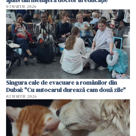
03 MARTIE 2026
Singura cale de evacuare a românilor din
Dubai: "Cu autocarul durează cam două zile"
02 MARTIE 2026