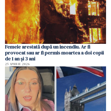
Femeie arestată după un incendiu. Ar fi
provocat sau ar fi permis moartea a doi copii
de 1 an și 3 ani
25 APRILIE 2026