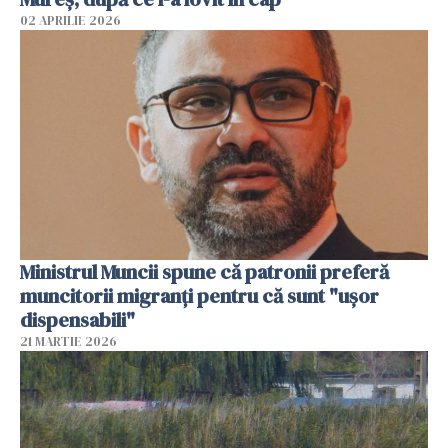
02 APRILIE 2026
Ministrul Muncii spune că patronii preferă
muncitorii migranți pentru că sunt "uşor
dispensabili"
21 MARTIE 2026