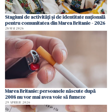
Stagiuni de activități și de identitate națională
pentru comunitatea din Marea Britanie - 2026
28 MAI 2026
Marea Britanie: persoanele născute după
2008 nu vor mai avea voie să fumeze
29 APRILIE 2026