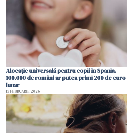
Alocație universală pentru copii în Spania.
100.000 de români ar putea primi 200 de euro
lunar
13 FEBRUARIE 2026