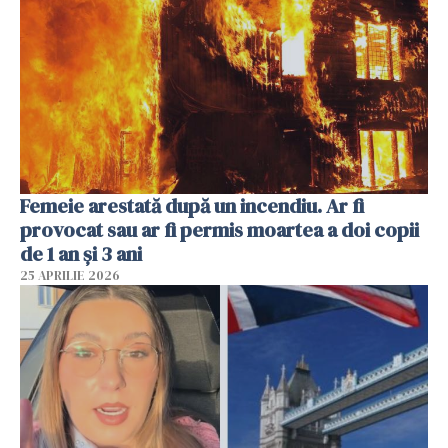
Femeie arestată după un incendiu. Ar fi
provocat sau ar fi permis moartea a doi copii
de 1 an și 3 ani
25 APRILIE 2026