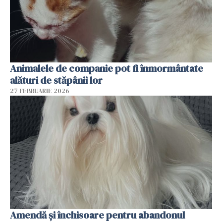
Animalele de companie pot fi înmormântate
alături de stăpânii lor
27 FEBRUARIE 2026
Amendă și închisoare pentru abandonul