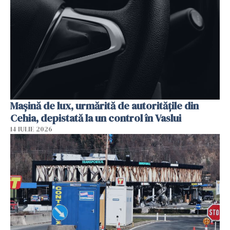
Mașină de lux, urmărită de autoritățile din
Cehia, depistată la un control în Vaslui
14 IULIE 2026