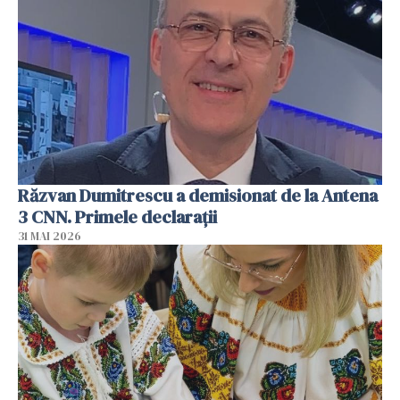
Răzvan Dumitrescu a demisionat de la Antena
3 CNN. Primele declarații
31 MAI 2026