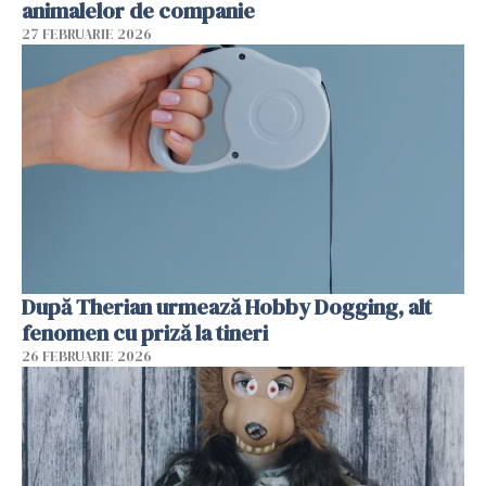
animalelor de companie
27 FEBRUARIE 2026
După Therian urmează Hobby Dogging, alt
fenomen cu priză la tineri
26 FEBRUARIE 2026