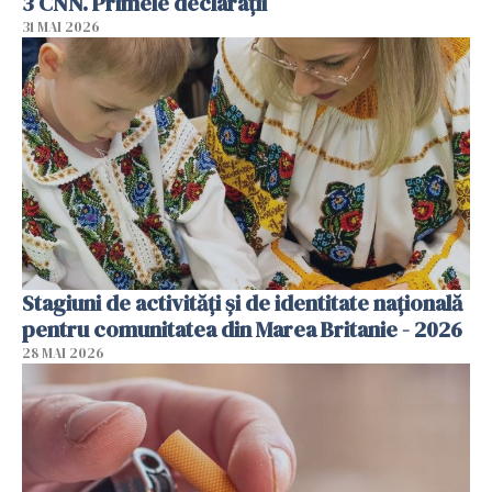
3 CNN. Primele declarații
31 MAI 2026
Stagiuni de activități și de identitate națională
pentru comunitatea din Marea Britanie - 2026
28 MAI 2026