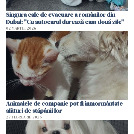
Singura cale de evacuare a românilor din
Dubai: "Cu autocarul durează cam două zile"
02 MARTIE 2026
Animalele de companie pot fi înmormântate
alături de stăpânii lor
27 FEBRUARIE 2026