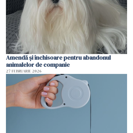
Amendă și închisoare pentru abandonul
animalelor de companie
27 FEBRUARIE 2026