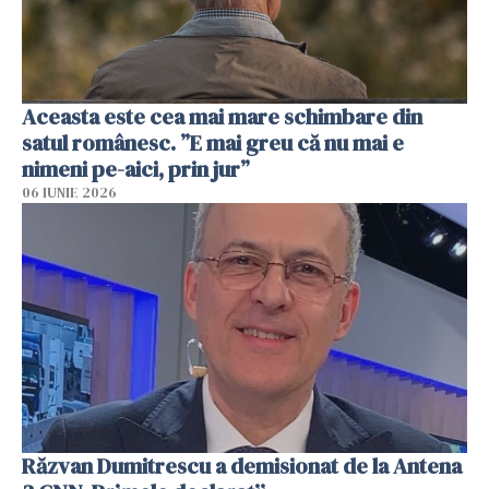
Aceasta este cea mai mare schimbare din
satul românesc. ”E mai greu că nu mai e
nimeni pe-aici, prin jur”
06 IUNIE 2026
Răzvan Dumitrescu a demisionat de la Antena