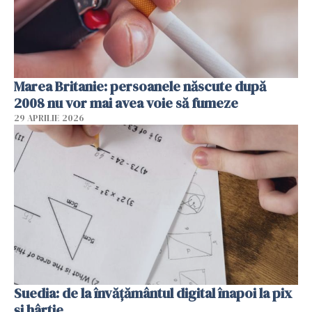
Marea Britanie: persoanele născute după
2008 nu vor mai avea voie să fumeze
29 APRILIE 2026
Suedia: de la învățământul digital înapoi la pix
și hârtie