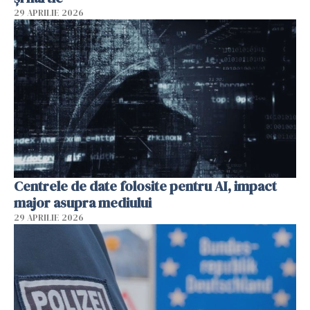
29 APRILIE 2026
Centrele de date folosite pentru AI, impact
major asupra mediului
29 APRILIE 2026