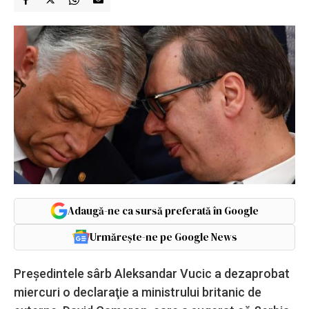
Adaugă-ne ca sursă preferată în Google
Urmărește-ne pe Google News
Preşedintele sârb Aleksandar Vucic a dezaprobat
miercuri o declaraţie a ministrului britanic de