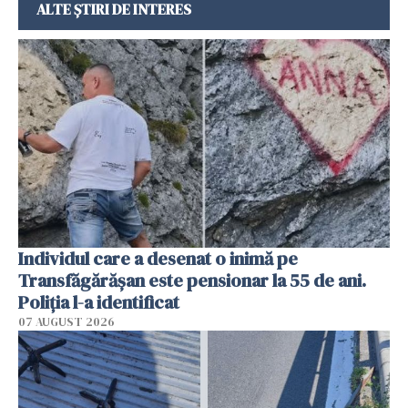
ALTE ȘTIRI DE INTERES
Individul care a desenat o inimă pe
Transfăgărășan este pensionar la 55 de ani.
Poliția l-a identificat
07 AUGUST 2026