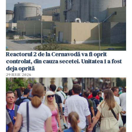
Reactorul 2 de la Cernavodă va fi oprit
controlat, din cauza secetei. Unitatea 1 a fost
deja oprită
29 IULIE 2026