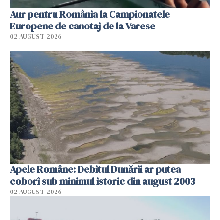
Aur pentru România la Campionatele
Europene de canotaj de la Varese
02 AUGUST 2026
Apele Române: Debitul Dunării ar putea
coborî sub minimul istoric din august 2003
02 AUGUST 2026