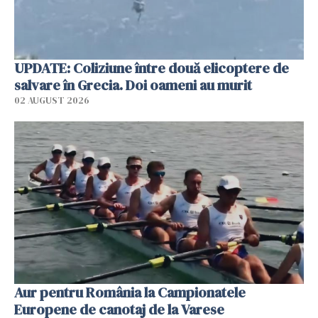
UPDATE: Coliziune între două elicoptere de
salvare în Grecia. Doi oameni au murit
02 AUGUST 2026
Aur pentru România la Campionatele
Europene de canotaj de la Varese