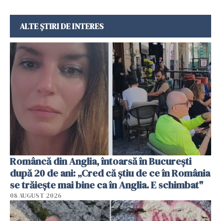
ALTE ȘTIRI DE INTERES
Româncă din Anglia, întoarsă în București
după 20 de ani: „Cred că știu de ce în România
se trăiește mai bine ca în Anglia. E schimbat"
08 AUGUST 2026