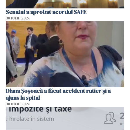
Senatul a aprobat acordul SAFE
30 IULIE 2026
Diana Șoșoacă a făcut accident rutier și a
ajuns la spital
30 IULIE 2026