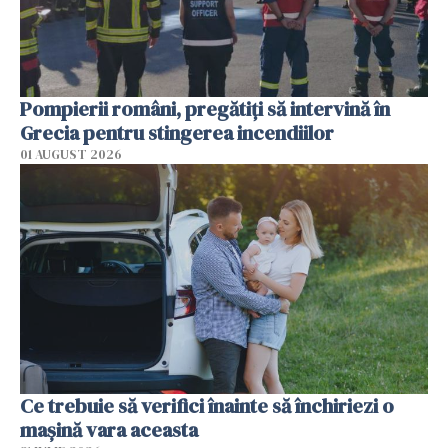
Pompierii români, pregătiţi să intervină în
Grecia pentru stingerea incendiilor
01 AUGUST 2026
Ce trebuie să verifici înainte să închiriezi o
mașină vara aceasta