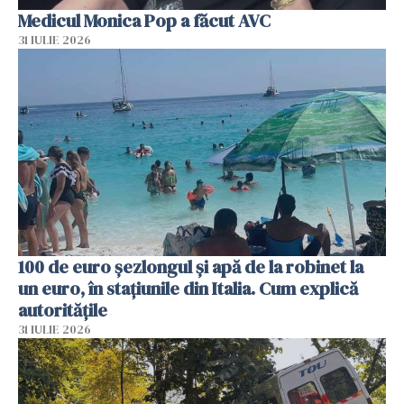
Medicul Monica Pop a făcut AVC
31 IULIE 2026
100 de euro șezlongul și apă de la robinet la
un euro, în stațiunile din Italia. Cum explică
autoritățile
31 IULIE 2026