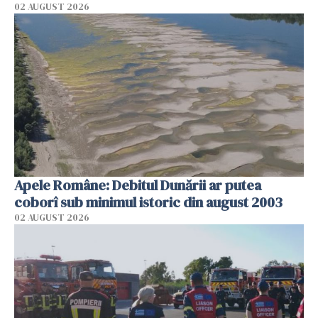
02 AUGUST 2026
Apele Române: Debitul Dunării ar putea
coborî sub minimul istoric din august 2003
02 AUGUST 2026