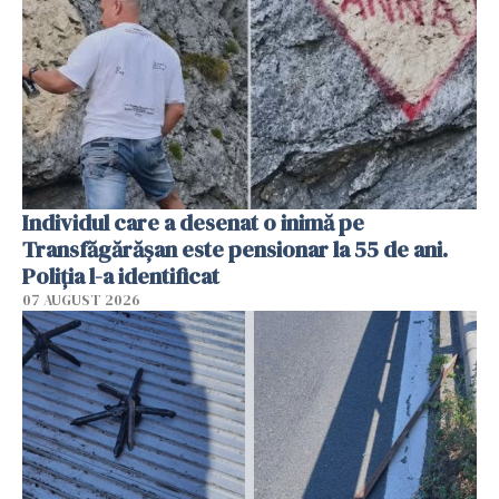
Individul care a desenat o inimă pe
Transfăgărășan este pensionar la 55 de ani.
Poliția l-a identificat
07 AUGUST 2026