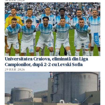
30 IULIE 2026
Universitatea Craiova, eliminată din Liga
Campionilor, după 2-2 cu Levski Sofia
29 IULIE 2026