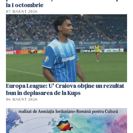
la 1 octombrie
07 AUGUST 2026
Europa League: U' Craiova obține un rezultat
bun în deplasarea de la Kups
06 AUGUST 2026