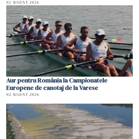
02 AUGUST 2026
Aur pentru România la Campionatele
Europene de canotaj de la Varese
02 AUGUST 2026