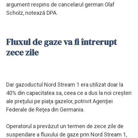
argument respins de cancelarul german Olaf
Scholz, notează DPA.
Fluxul de gaze va fi întrerupt
zece zile
Dar gazoductul Nord Stream 1 era utilizat doar la
40% din capacitatea sa, ceea ce a dus la noi creşteri
ale preţului pe piaţa gazelor, potrivit Agenţiei
Federale de Reţea din Germania.
Operatorul a prevăzut un termen de zece zile de
suspendare a fluxului de gaze prin Nord Stream 1,