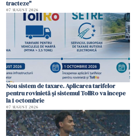
tracteze"
07 AUGUST 2026
Nou sistem de taxare. Aplicarea tarifelor
pentru rovinietă şi sistemul TollRo va începe
la 1 octombrie
07 AUGUST 2026