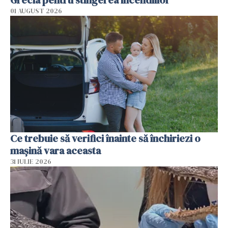
01 AUGUST 2026
Ce trebuie să verifici înainte să închiriezi o
mașină vara aceasta
31 IULIE 2026