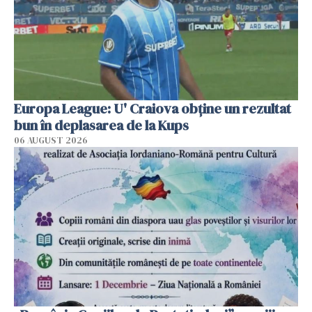
Europa League: U' Craiova obține un rezultat
bun în deplasarea de la Kups
06 AUGUST 2026