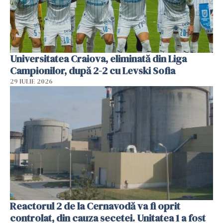
Universitatea Craiova, eliminată din Liga
Campionilor, după 2-2 cu Levski Sofia
29 IULIE 2026
Reactorul 2 de la Cernavodă va fi oprit
controlat, din cauza secetei. Unitatea 1 a fost