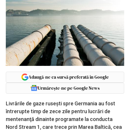
Adaugă-ne ca sursă preferată în Google
Urmărește-ne pe Google News
Livrările de gaze ruseşti spre Germania au fost
întrerupte timp de zece zile pentru lucrări de
mentenanţă dinainte programate la conducta
Nord Stream 1, care trece prin Marea Baltică, cea