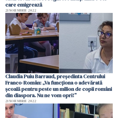
care emigrează
21 NOIEMBRIE 2022
Claudia Puiu Barraud, președinta Centrului
Franco-Român: „Va funcționa o adevărată
școală pentru peste un milion de copii români
din diaspora. Nu ne vom opri!”
21 NOIEMBRIE 2022