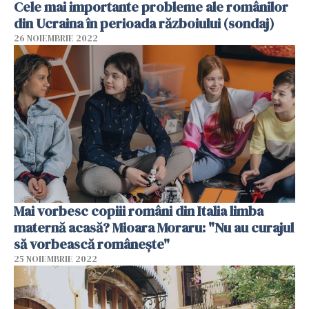
Cele mai importante probleme ale românilor
din Ucraina în perioada războiului (sondaj)
26 NOIEMBRIE 2022
Mai vorbesc copiii români din Italia limba
maternă acasă? Mioara Moraru: "Nu au curajul
să vorbească românește"
25 NOIEMBRIE 2022