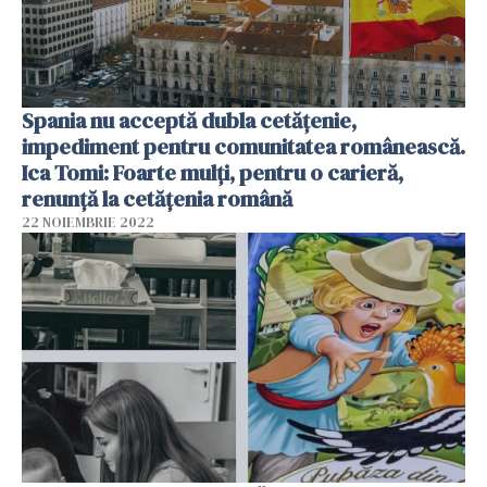
Spania nu acceptă dubla cetățenie,
impediment pentru comunitatea românească.
Ica Tomi: Foarte mulți, pentru o carieră,
renunță la cetățenia română
22 NOIEMBRIE 2022