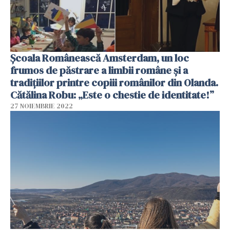
Școala Românească Amsterdam, un loc
frumos de păstrare a limbii române și a
tradițiilor printre copiii românilor din Olanda.
Cătălina Robu: „Este o chestie de identitate!”
27 NOIEMBRIE 2022