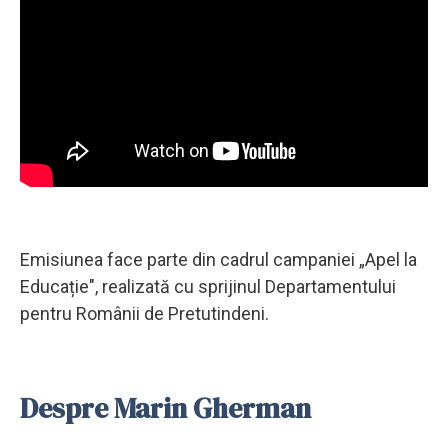
Emisiunea face parte din cadrul campaniei „Apel la
Educație", realizată cu sprijinul Departamentului
pentru Românii de Pretutindeni.
Despre Marin Gherman