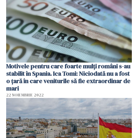
Motivele pentru care foarte mulți români s-au
stabilit în Spania. Ica Tomi: Niciodată nu a fost
o țară în care veniturile să fie extraordinar de
mari
22 NOIEMBRIE 2022