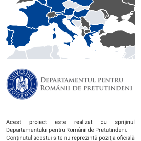
Acest proiect este realizat cu sprijinul
Departamentului pentru Românii de Pretutindeni.
Conţinutul acestui site nu reprezintă poziţia oficială