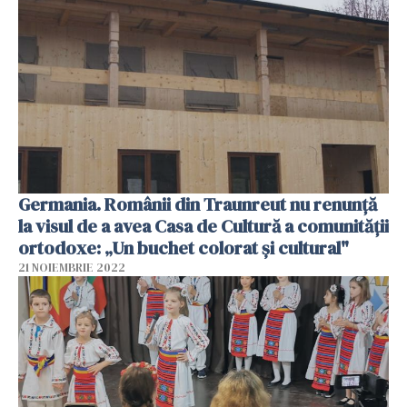
Germania. Românii din Traunreut nu renunță
la visul de a avea Casa de Cultură a comunității
ortodoxe: „Un buchet colorat și cultural"
21 NOIEMBRIE 2022