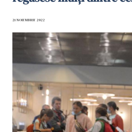
21 NOIEMBRIE 2022