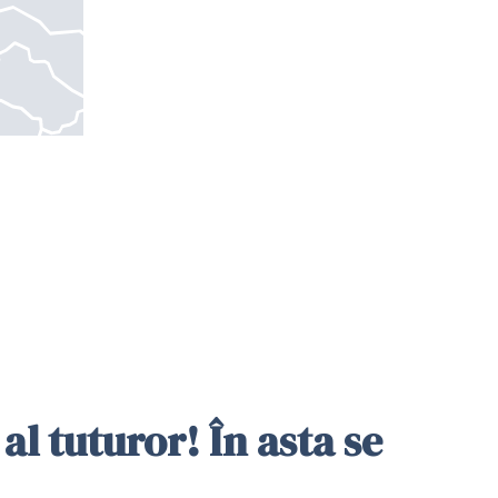
al tuturor! În asta se