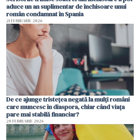
aduce un an suplimentar de închisoare unui
român condamnat în Spania
21 FEBRUARIE 2026
De ce ajunge tristețea negată la mulți români
care muncesc în diaspora, chiar când viața
pare mai stabilă financiar?
20 FEBRUARIE 2026