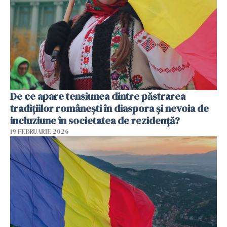
De ce apare tensiunea dintre păstrarea
tradițiilor românești în diaspora și nevoia de
incluziune în societatea de rezidență?
19 FEBRUARIE 2026