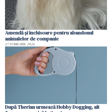
Amendă și închisoare pentru abandonul
animalelor de companie
27 FEBRUARIE 2026
După Therian urmează Hobby Dogging, alt