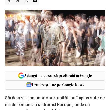
Adaugă-ne ca sursă preferată în Google
Urmărește-ne pe Google News
Sărăcia și lipsa unor oportunități au împins sute de
mii de români să ia drumul Europei, unde să