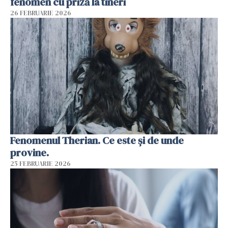
fenomen cu priză la tineri
26 FEBRUARIE 2026
Fenomenul Therian. Ce este și de unde
provine.
25 FEBRUARIE 2026