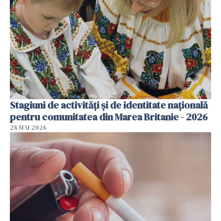
Stagiuni de activități și de identitate națională
pentru comunitatea din Marea Britanie - 2026
28 MAI 2026