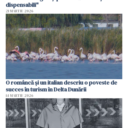
dispensabili"
21 MARTIE 2026
O româncă și un italian descriu o poveste de
succes în turism în Delta Dunării
14 MARTIE 2026