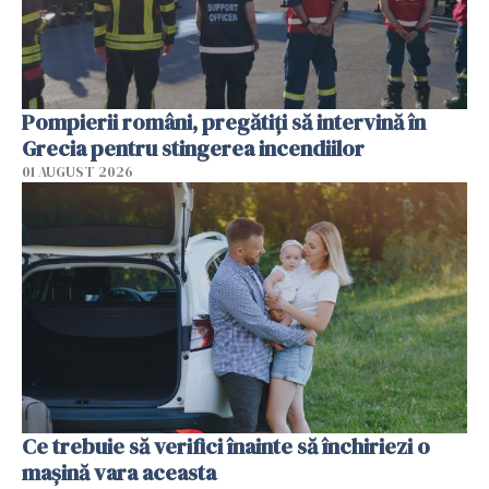
Pompierii români, pregătiţi să intervină în
Grecia pentru stingerea incendiilor
01 AUGUST 2026
Ce trebuie să verifici înainte să închiriezi o
mașină vara aceasta