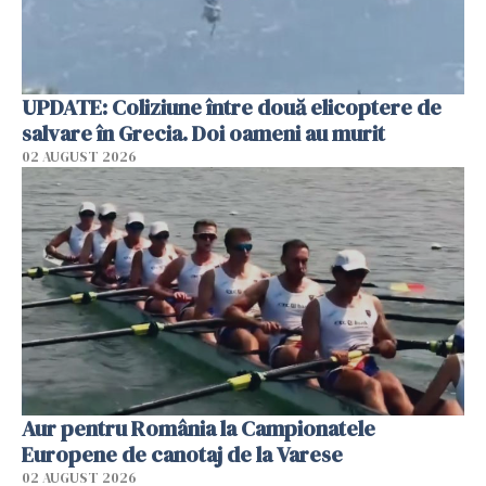
UPDATE: Coliziune între două elicoptere de
salvare în Grecia. Doi oameni au murit
02 AUGUST 2026
Aur pentru România la Campionatele
Europene de canotaj de la Varese
02 AUGUST 2026