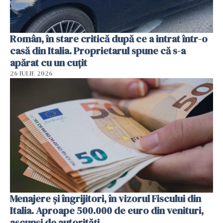
Român, în stare critică după ce a intrat într-o
casă din Italia. Proprietarul spune că s-a
apărat cu un cuțit
26 IULIE 2026
Menajere și îngrijitori, în vizorul Fiscului din
Italia. Aproape 500.000 de euro din venituri,
ascunși de autorități