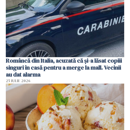
Româncă din Italia, acuzată că și-a lăsat copiii
singuri în casă pentru a merge la mall. Vecinii
au dat alarma
25 IULIE 2026