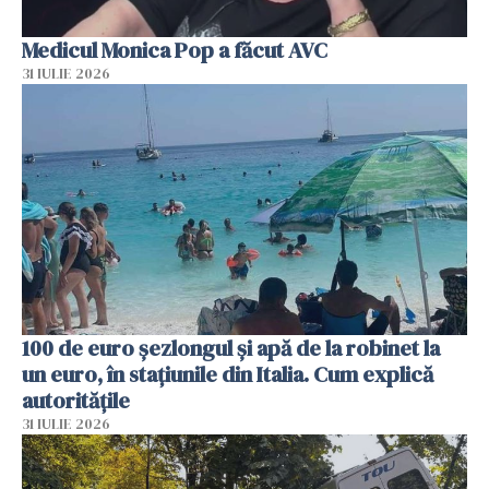
Medicul Monica Pop a făcut AVC
31 IULIE 2026
100 de euro șezlongul și apă de la robinet la
un euro, în stațiunile din Italia. Cum explică
autoritățile
31 IULIE 2026