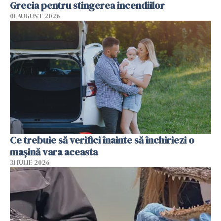
Grecia pentru stingerea incendiilor
01 AUGUST 2026
Ce trebuie să verifici înainte să închiriezi o
mașină vara aceasta
31 IULIE 2026