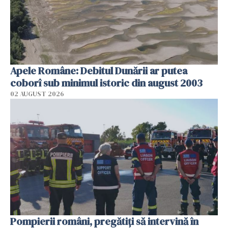
Apele Române: Debitul Dunării ar putea
coborî sub minimul istoric din august 2003
02 AUGUST 2026
Pompierii români, pregătiţi să intervină în