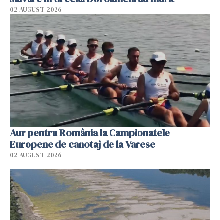
02 AUGUST 2026
Aur pentru România la Campionatele
Europene de canotaj de la Varese
02 AUGUST 2026