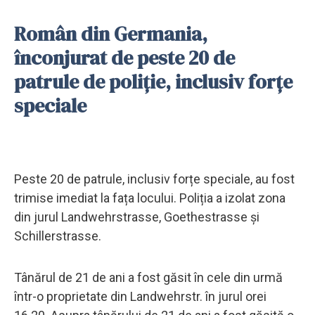
Român din Germania,
înconjurat de peste 20 de
patrule de poliție, inclusiv forțe
speciale
Peste 20 de patrule, inclusiv forțe speciale, au fost
trimise imediat la fața locului. Poliția a izolat zona
din jurul Landwehrstrasse, Goethestrasse și
Schillerstrasse.
Tânărul de 21 de ani a fost găsit în cele din urmă
într-o proprietate din Landwehrstr. în jurul orei