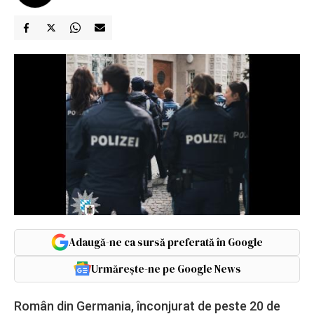
Adaugă-ne ca sursă preferată în Google
Urmărește-ne pe Google News
Român din Germania, înconjurat de peste 20 de