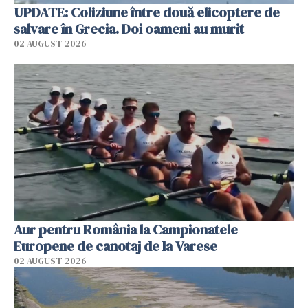
UPDATE: Coliziune între două elicoptere de
salvare în Grecia. Doi oameni au murit
02 AUGUST 2026
Aur pentru România la Campionatele
Europene de canotaj de la Varese
02 AUGUST 2026