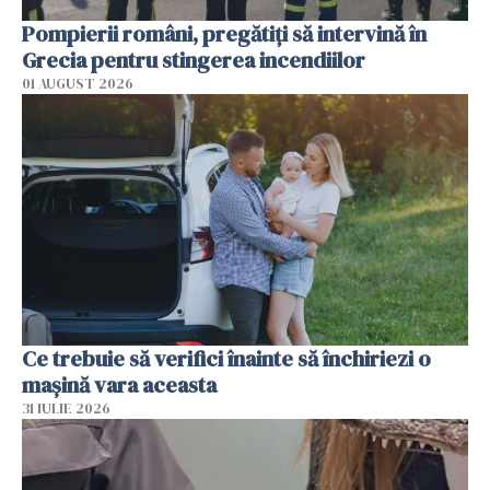
Pompierii români, pregătiţi să intervină în
Grecia pentru stingerea incendiilor
01 AUGUST 2026
Ce trebuie să verifici înainte să închiriezi o
mașină vara aceasta
31 IULIE 2026