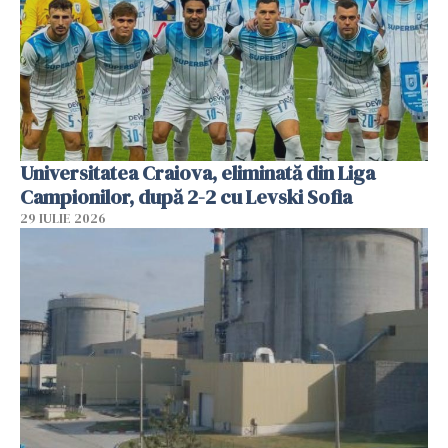
Universitatea Craiova, eliminată din Liga
Campionilor, după 2-2 cu Levski Sofia
29 IULIE 2026