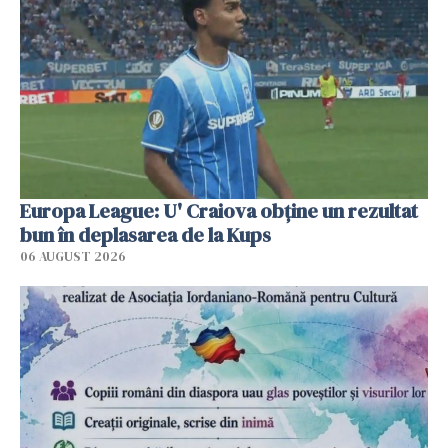
Europa League: U' Craiova obține un rezultat
bun în deplasarea de la Kups
06 AUGUST 2026