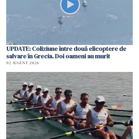
UPDATE: Coliziune între două elicoptere de
salvare în Grecia. Doi oameni au murit
02 AUGUST 2026