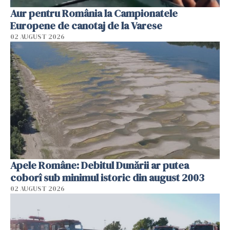
Aur pentru România la Campionatele
Europene de canotaj de la Varese
02 AUGUST 2026
Apele Române: Debitul Dunării ar putea
coborî sub minimul istoric din august 2003
02 AUGUST 2026