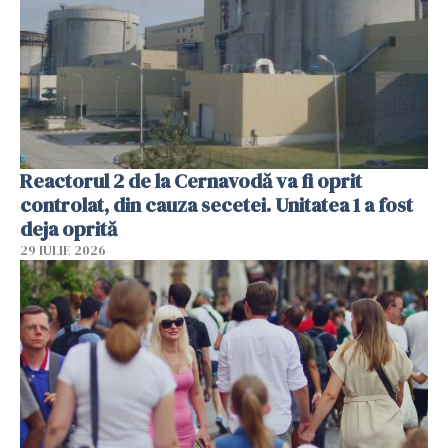
Reactorul 2 de la Cernavodă va fi oprit
controlat, din cauza secetei. Unitatea 1 a fost
deja oprită
29 IULIE 2026