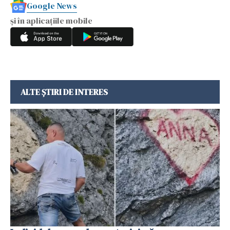
Google News
și în aplicațiile mobile
ALTE ȘTIRI DE INTERES