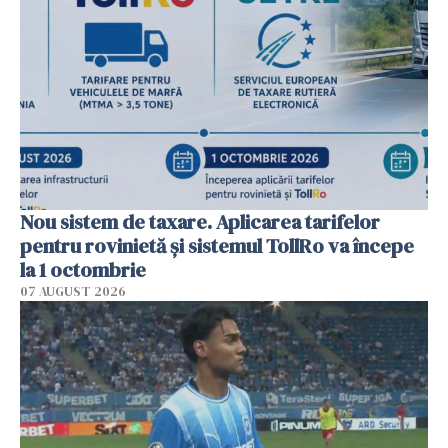
Nou sistem de taxare. Aplicarea tarifelor
pentru rovinietă şi sistemul TollRo va începe
la 1 octombrie
07 AUGUST 2026