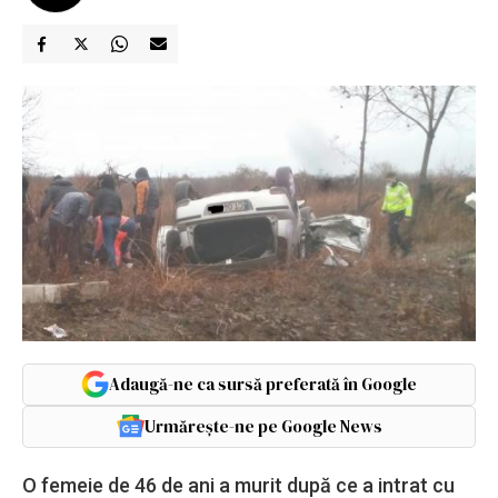
Adaugă-ne ca sursă preferată în Google
Urmărește-ne pe Google News
O femeie de 46 de ani a murit după ce a intrat cu