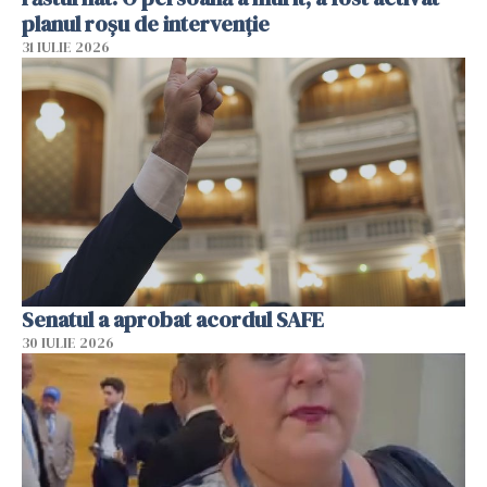
planul roșu de intervenție
31 IULIE 2026
Senatul a aprobat acordul SAFE
30 IULIE 2026