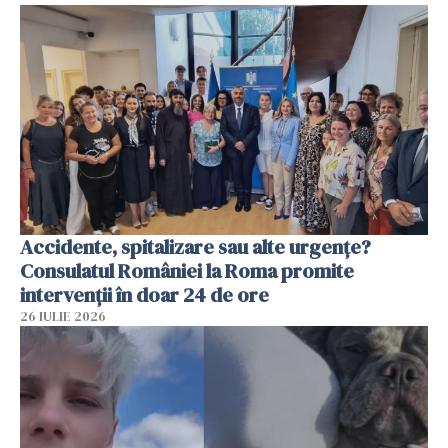
Accidente, spitalizare sau alte urgențe?
Consulatul României la Roma promite
intervenții în doar 24 de ore
26 IULIE 2026