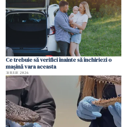
Ce trebuie să verifici înainte să închiriezi o
mașină vara aceasta
31 IULIE 2026