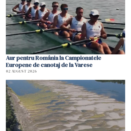
Aur pentru România la Campionatele
Europene de canotaj de la Varese
02 AUGUST 2026