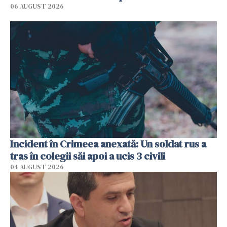
06 AUGUST 2026
Incident în Crimeea anexată: Un soldat rus a
tras în colegii săi apoi a ucis 3 civili
04 AUGUST 2026