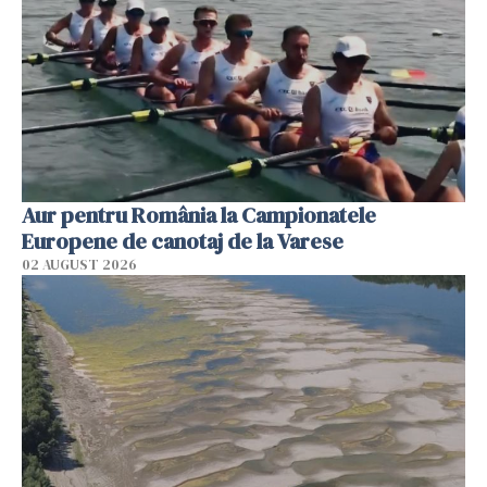
Aur pentru România la Campionatele
Europene de canotaj de la Varese
02 AUGUST 2026