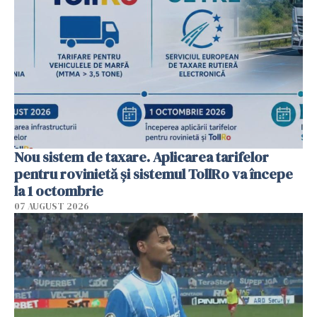
Nou sistem de taxare. Aplicarea tarifelor
pentru rovinietă şi sistemul TollRo va începe
la 1 octombrie
07 AUGUST 2026