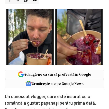
Adaugă-ne ca sursă preferată în Google
Urmărește-ne pe Google News
Un cunoscut vlogger, care este însurat cu o
româncă a gustat papanași pentru prima dată.