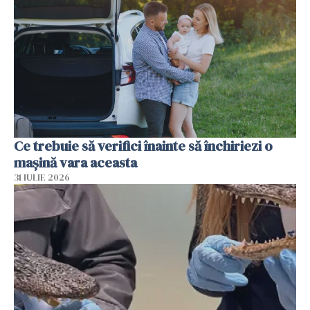
Ce trebuie să verifici înainte să închiriezi o
mașină vara aceasta
31 IULIE 2026