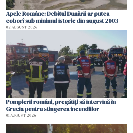
Apele Române: Debitul Dunării ar putea
coborî sub minimul istoric din august 2003
02 AUGUST 2026
Pompierii români, pregătiţi să intervină în
Grecia pentru stingerea incendiilor
01 AUGUST 2026