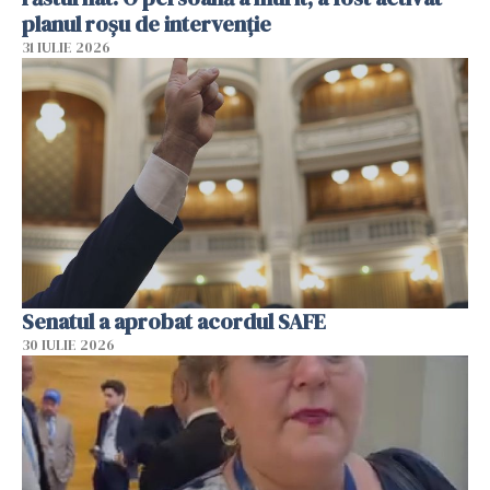
planul roșu de intervenție
31 IULIE 2026
Senatul a aprobat acordul SAFE
30 IULIE 2026