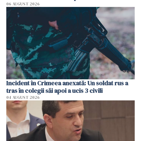
06 AUGUST 2026
Incident în Crimeea anexată: Un soldat rus a
tras în colegii săi apoi a ucis 3 civili
04 AUGUST 2026