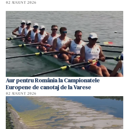
02 AUGUST 2026
Aur pentru România la Campionatele
Europene de canotaj de la Varese
02 AUGUST 2026