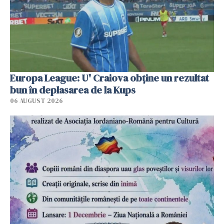
Europa League: U' Craiova obține un rezultat
bun în deplasarea de la Kups
06 AUGUST 2026