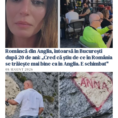
Româncă din Anglia, întoarsă în București
după 20 de ani: „Cred că știu de ce în România
se trăiește mai bine ca în Anglia. E schimbat"
08 AUGUST 2026