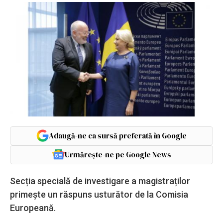
Adaugă-ne ca sursă preferată în Google
Urmărește-ne pe Google News
Secția specială de investigare a magistraților
primește un răspuns usturător de la Comisia
Europeană.