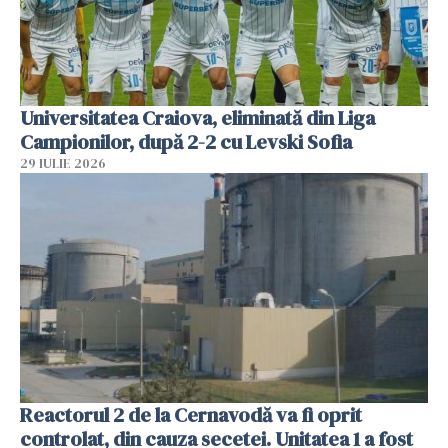
Universitatea Craiova, eliminată din Liga
Campionilor, după 2-2 cu Levski Sofia
29 IULIE 2026
Reactorul 2 de la Cernavodă va fi oprit
controlat, din cauza secetei. Unitatea 1 a fost