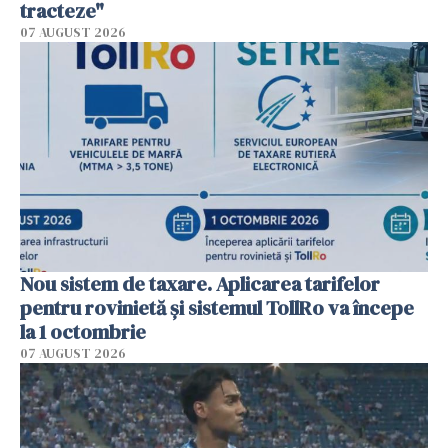
tracteze"
07 AUGUST 2026
Nou sistem de taxare. Aplicarea tarifelor
pentru rovinietă şi sistemul TollRo va începe
la 1 octombrie
07 AUGUST 2026