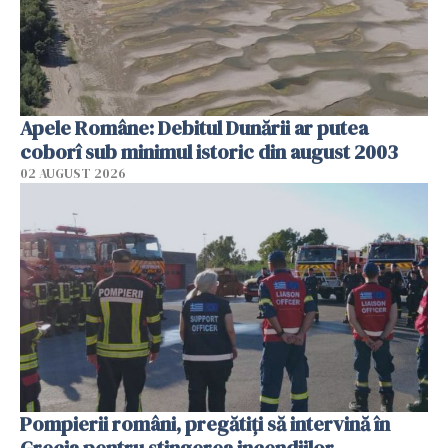
Apele Române: Debitul Dunării ar putea
coborî sub minimul istoric din august 2003
02 AUGUST 2026
Pompierii români, pregătiţi să intervină în