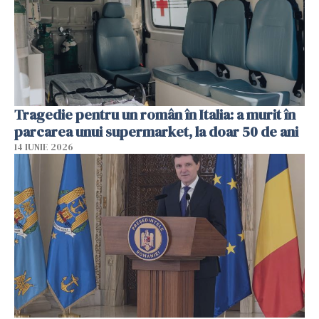
Tragedie pentru un român în Italia: a murit în
parcarea unui supermarket, la doar 50 de ani
14 IUNIE 2026