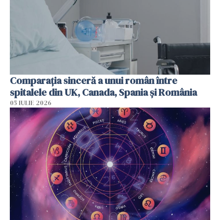
Comparația sinceră a unui român între
spitalele din UK, Canada, Spania și România
05 IULIE 2026