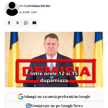
De
Loredana Iriciuc
16 IUNIE 2019
Adaugă-ne ca sursă preferată în Google
Urmărește-ne pe Google News