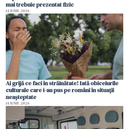
mai trebuie prezentat fizic
14 IUNIE 2026
Ai grijă ce faci în străinătate! Iată obiceiurile
culturale care i-au pus pe români în situații
neașteptate
14 IUNIE 2026