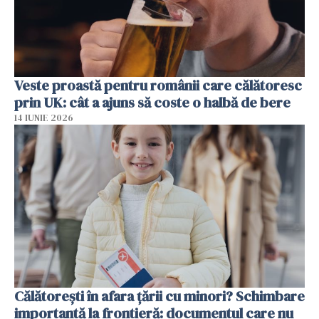
Veste proastă pentru românii care călătoresc
prin UK: cât a ajuns să coste o halbă de bere
14 IUNIE 2026
Călătorești în afara țării cu minori? Schimbare
importantă la frontieră: documentul care nu