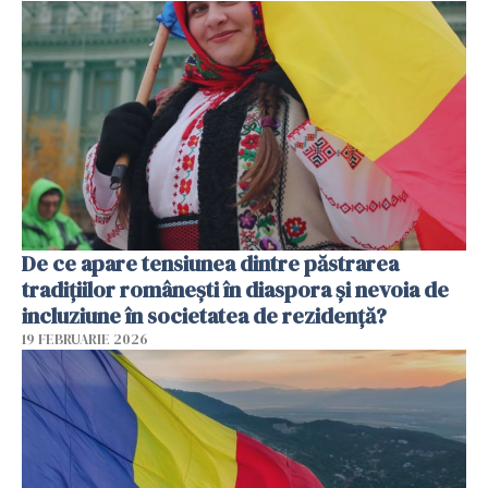
De ce apare tensiunea dintre păstrarea
tradițiilor românești în diaspora și nevoia de
incluziune în societatea de rezidență?
19 FEBRUARIE 2026