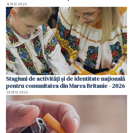
31 MAI 2026
Stagiuni de activități și de identitate națională
pentru comunitatea din Marea Britanie - 2026
28 MAI 2026