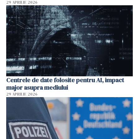
29 APRILIE 2026
Centrele de date folosite pentru AI, impact
major asupra mediului
29 APRILIE 2026