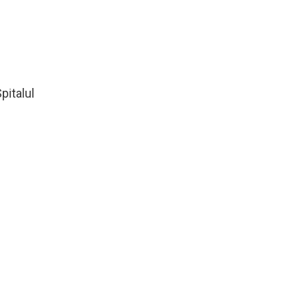
pitalul